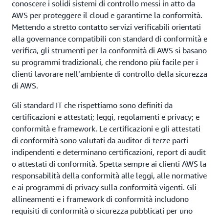
conoscere i solidi sistemi di controllo messi in atto da
AWS per proteggere il cloud e garantirne la conformità.
Mettendo a stretto contatto servizi verificabili orientati
alla governance compatibili con standard di conformità e
verifica, gli strumenti per la conformità di AWS si basano
su programmi tradizionali, che rendono più facile per i
clienti lavorare nell’ambiente di controllo della sicurezza
di AWS.
Gli standard IT che rispettiamo sono definiti da
certificazioni e attestati; leggi, regolamenti e privacy; e
conformità e framework. Le certificazioni e gli attestati
di conformità sono valutati da auditor di terze parti
indipendenti e determinano certificazioni, report di audit
o attestati di conformità. Spetta sempre ai clienti AWS la
responsabilità della conformità alle leggi, alle normative
e ai programmi di privacy sulla conformità vigenti. Gli
allineamenti e i framework di conformità includono
requisiti di conformità o sicurezza pubblicati per uno