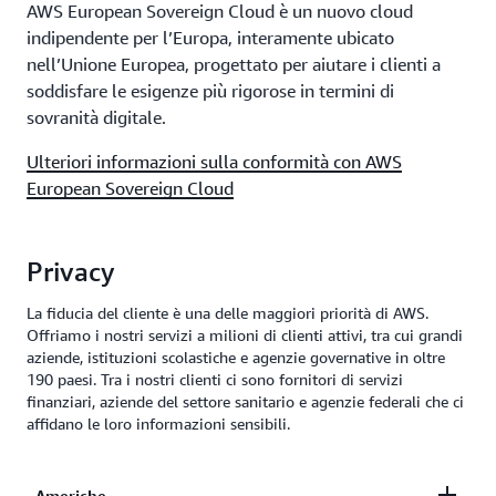
AWS European Sovereign Cloud è un nuovo cloud
indipendente per l’Europa, interamente ubicato
nell’Unione Europea, progettato per aiutare i clienti a
soddisfare le esigenze più rigorose in termini di
sovranità digitale.
Ulteriori informazioni sulla conformità con AWS
European Sovereign Cloud
Privacy
La fiducia del cliente è una delle maggiori priorità di AWS.
Offriamo i nostri servizi a milioni di clienti attivi, tra cui grandi
aziende, istituzioni scolastiche e agenzie governative in oltre
190 paesi. Tra i nostri clienti ci sono fornitori di servizi
finanziari, aziende del settore sanitario e agenzie federali che ci
affidano le loro informazioni sensibili.
Americhe