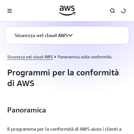
Passa al contenuto principale
Sicurezza nel cloud AWS
Sicurezza nel cloud AWS
Panoramica sulla conformità
Programmi per la conformità
di AWS
Panoramica
Il programma per la conformità di AWS aiuta i clienti a