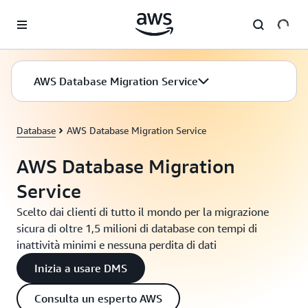
Passa al contenuto principale
AWS Database Migration Service
Database
AWS Database Migration Service
AWS Database Migration
Service
Scelto dai clienti di tutto il mondo per la migrazione
sicura di oltre 1,5 milioni di database con tempi di
inattività minimi e nessuna perdita di dati
Inizia a usare DMS
Consulta un esperto AWS