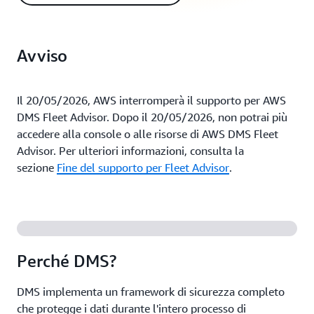
Avviso
Il 20/05/2026, AWS interromperà il supporto per AWS
DMS Fleet Advisor. Dopo il 20/05/2026, non potrai più
accedere alla console o alle risorse di AWS DMS Fleet
Advisor. Per ulteriori informazioni, consulta la
sezione
Fine del supporto per Fleet Advisor
.
Perché DMS?
DMS implementa un framework di sicurezza completo
che protegge i dati durante l'intero processo di