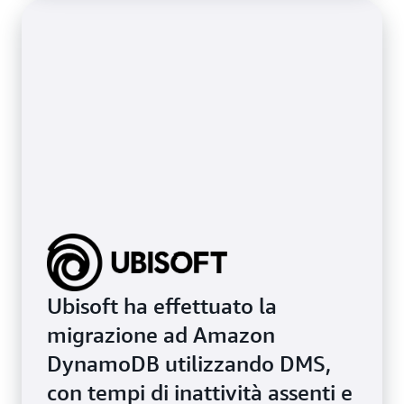
Ubisoft ha effettuato la
migrazione ad Amazon
DynamoDB utilizzando DMS,
con tempi di inattività assenti e