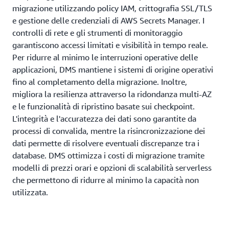
migrazione utilizzando policy IAM, crittografia SSL/TLS
e gestione delle credenziali di AWS Secrets Manager. I
controlli di rete e gli strumenti di monitoraggio
garantiscono accessi limitati e visibilità in tempo reale.
Per ridurre al minimo le interruzioni operative delle
applicazioni, DMS mantiene i sistemi di origine operativi
fino al completamento della migrazione. Inoltre,
migliora la resilienza attraverso la ridondanza multi-AZ
e le funzionalità di ripristino basate sui checkpoint.
L'integrità e l'accuratezza dei dati sono garantite da
processi di convalida, mentre la risincronizzazione dei
dati permette di risolvere eventuali discrepanze tra i
database. DMS ottimizza i costi di migrazione tramite
modelli di prezzi orari e opzioni di scalabilità serverless
che permettono di ridurre al minimo la capacità non
utilizzata.