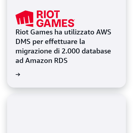
Riot Games ha utilizzato AWS
DMS per effettuare la
migrazione di 2.000 database
ad Amazon RDS