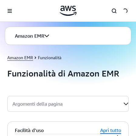
Passa al contenuto principale
Amazon EMR
Amazon EMR
Funzionalità
Funzionalità di Amazon EMR
Argomenti della pagina
Facilità d'uso
Apri tutto