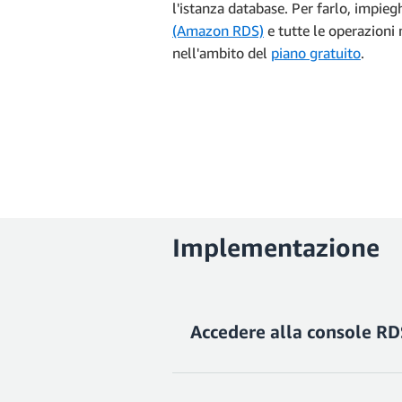
l'istanza database. Per farlo, impi
(Amazon RDS)
e tutte le operazioni 
nell'ambito del
piano gratuito
.
Implementazione
Accedere alla console R