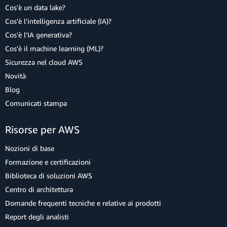
Cos'è un data lake?
Cos'è l'intelligenza artificiale (IA)?
Cos'è l'IA generativa?
Cos'è il machine learning (ML)?
Sicurezza nel cloud AWS
Novità
Blog
Comunicati stampa
Risorse per AWS
Nozioni di base
Formazione e certificazioni
Biblioteca di soluzioni AWS
Centro di architettura
Domande frequenti tecniche e relative ai prodotti
Report degli analisti