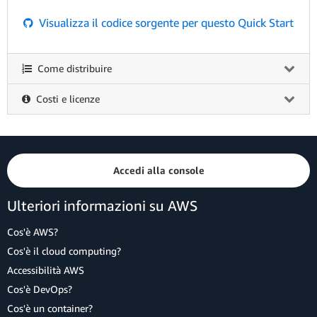
Visualizza il codice sorgente per questo Quick Start
Come distribuire
Costi e licenze
Accedi alla console
Ulteriori informazioni su AWS
Cos'è AWS?
Cos'è il cloud computing?
Accessibilità AWS
Cos'è DevOps?
Cos'è un container?