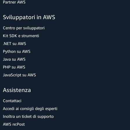
Partner AWS
Sviluppatori in AWS
Centro per sviluppatori
Kit SDK e strumenti
.NET su AWS
Python su AWS
Java su AWS
PHP su AWS
JavaScript su AWS
Assistenza
Contattaci
Accedi ai consigli degli esperti
Inoltra un ticket di supporto
AWS re:Post