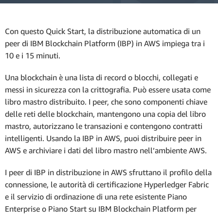
Con questo Quick Start, la distribuzione automatica di un
peer di IBM Blockchain Platform (IBP) in AWS impiega tra i
10 e i 15 minuti.
Una blockchain è una lista di record o blocchi, collegati e
messi in sicurezza con la crittografia. Può essere usata come
libro mastro distribuito. I peer, che sono componenti chiave
delle reti delle blockchain, mantengono una copia del libro
mastro, autorizzano le transazioni e contengono contratti
intelligenti. Usando la IBP in AWS, puoi distribuire peer in
AWS e archiviare i dati del libro mastro nell’ambiente AWS.
I peer di IBP in distribuzione in AWS sfruttano il profilo della
connessione, le autorità di certificazione Hyperledger Fabric
e il servizio di ordinazione di una rete esistente Piano
Enterprise o Piano Start su IBM Blockchain Platform per