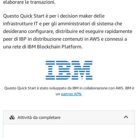
elaborare le transazioni.
Questo Quick Start è per i decision maker delle
infrastrutture IT e per gli amministratori di sistema che
desiderano configurare, distribuire ed eseguire rapidamente
peer di IBP in distribuzione contenuti in AWS e connessi a
una rete di IBM Blockchain Platform.
Questo Quick Start è stato sviluppato da IBM in collaborazione con AWS. IBM è
un
partner APN
.
Attività da completare