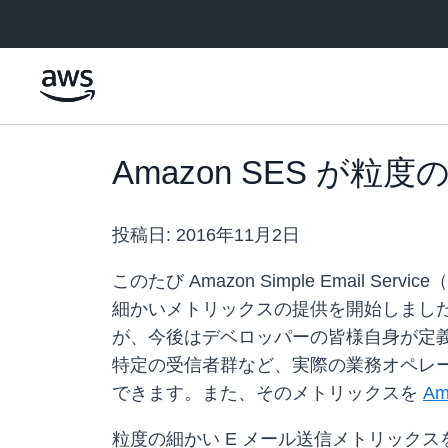
メインコンテンツに移動
Amazon SES が
投稿日:
2016年11月2日
このたび Amazon Simple Email
細かいメトリックスの提供を開始しました。従
が、今後はデベロッパーの皆様自身が定義
特定の受信者群など、実際の業務オペレー
できます。また、そのメトリックスを
Am
粒度の細かい E メール送信メトリック