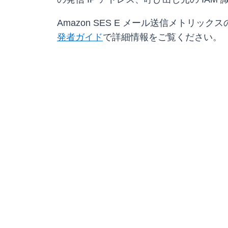
Amazon SES E メール送信メトリッ
発者ガイド
で詳細情報をご覧ください。