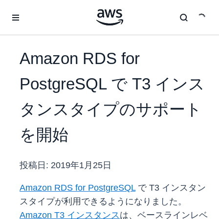
メインコンテンツに移動
Amazon RDS for
PostgreSQL で T3 インス
タンスタイプのサポート
を開始
投稿日:
2019年1月25日
Amazon RDS for PostgreSQL
で T3 インスタン
スタイプが利用できるようになりました。
Amazon T3 インスタンス
は、ベースラインレベ