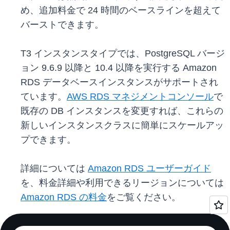
め、追加料金で 24 時間のベースラインを超えて
バーストできます。
T3 インスタンスタイプでは、PostgreSQL バージ
ョン 9.6.9 以降と 10.4 以降を実行する Amazon
RDS データベースインスタンスがサポートされ
ています。
AWS RDS マネジメントコンソール
で
既存の DB インスタンスを変更すれば、これらの
新しいインスタンスクラスに簡単にスケールアッ
プできます。
詳細については
Amazon RDS ユーザーガイド
を、料金詳細や利用できるリージョンについては
Amazon RDS の料金
をご覧ください。