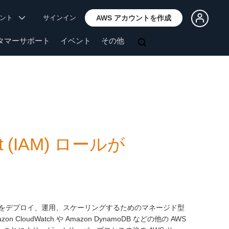
ウント
サインイン
AWS アカウントを作成
タマーサポート
イベント
その他
ent (IAM) ロールが
をデプロイ、運用、スケーリングするためのマネージド型
 CloudWatch や Amazon DynamoDB などの他の AWS