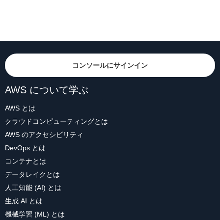
コンソールにサインイン
AWS について学ぶ
AWS とは
クラウドコンピューティングとは
AWS のアクセシビリティ
DevOps とは
コンテナとは
データレイクとは
人工知能 (AI) とは
生成 AI とは
機械学習 (ML) とは