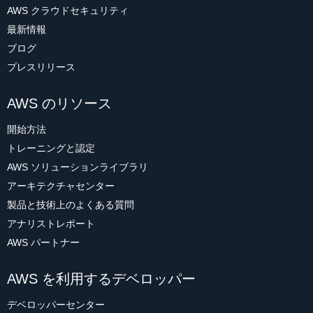
AWS クラウドセキュリティ
最新情報
ブログ
プレスリリース
AWS のリソース
開始方法
トレーニングと認定
AWS ソリューションライブラリ
アーキテクチャセンター
製品と技術上のよくある質問
アナリストレポート
AWS パートナー
AWS を利用するデベロッパー
デベロッパーセンター