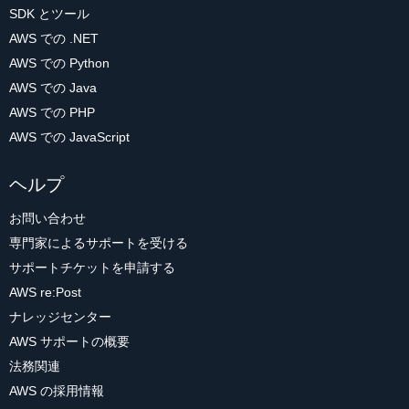
SDK とツール
AWS での .NET
AWS での Python
AWS での Java
AWS での PHP
AWS での JavaScript
ヘルプ
お問い合わせ
専門家によるサポートを受ける
サポートチケットを申請する
AWS re:Post
ナレッジセンター
AWS サポートの概要
法務関連
AWS の採用情報