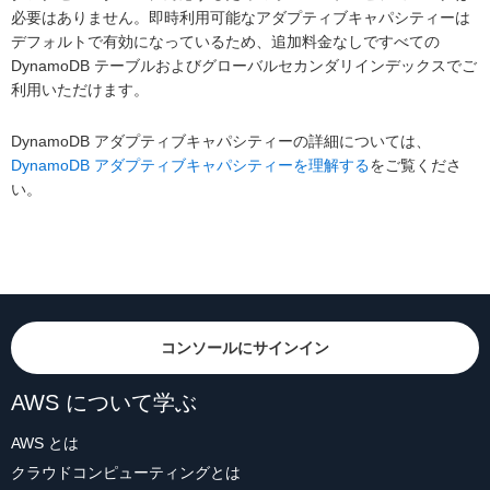
必要はありません。即時利用可能なアダプティブキャパシティーは
デフォルトで有効になっているため、追加料金なしですべての
DynamoDB テーブルおよびグローバルセカンダリインデックスでご
利用いただけます。
DynamoDB アダプティブキャパシティーの詳細については、
DynamoDB アダプティブキャパシティーを理解する
をご覧くださ
い。
コンソールにサインイン
AWS について学ぶ
AWS とは
クラウドコンピューティングとは