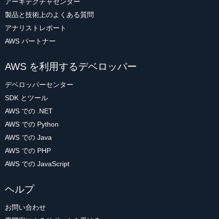
アーキテクチャセンター
製品と技術上のよくある質問
アナリストレポート
AWS パートナー
AWS を利用するデベロッパー
デベロッパーセンター
SDK とツール
AWS での .NET
AWS での Python
AWS での Java
AWS での PHP
AWS での JavaScript
ヘルプ
お問い合わせ