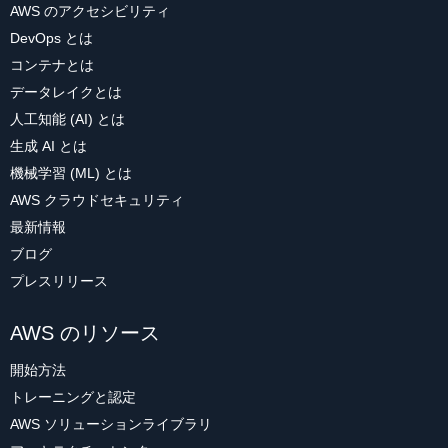
AWS のアクセシビリティ
DevOps とは
コンテナとは
データレイクとは
人工知能 (AI) とは
生成 AI とは
機械学習 (ML) とは
AWS クラウドセキュリティ
最新情報
ブログ
プレスリリース
AWS のリソース
開始方法
トレーニングと認定
AWS ソリューションライブラリ