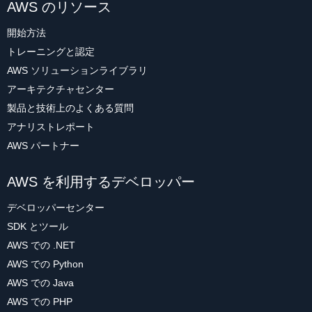
AWS のリソース
開始方法
トレーニングと認定
AWS ソリューションライブラリ
アーキテクチャセンター
製品と技術上のよくある質問
アナリストレポート
AWS パートナー
AWS を利用するデベロッパー
デベロッパーセンター
SDK とツール
AWS での .NET
AWS での Python
AWS での Java
AWS での PHP