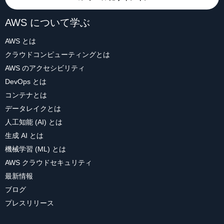
AWS について学ぶ
AWS とは
クラウドコンピューティングとは
AWS のアクセシビリティ
DevOps とは
コンテナとは
データレイクとは
人工知能 (AI) とは
生成 AI とは
機械学習 (ML) とは
AWS クラウドセキュリティ
最新情報
ブログ
プレスリリース