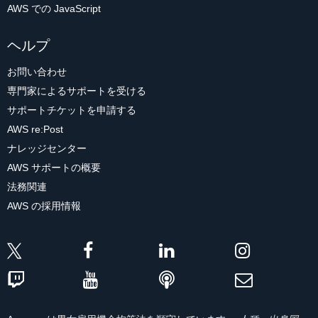
AWS での JavaScript
ヘルプ
お問い合わせ
専門家によるサポートを受ける
サポートチケットを申請する
AWS re:Post
ナレッジセンター
AWS サポートの概要
法務関連
AWS の採用情報