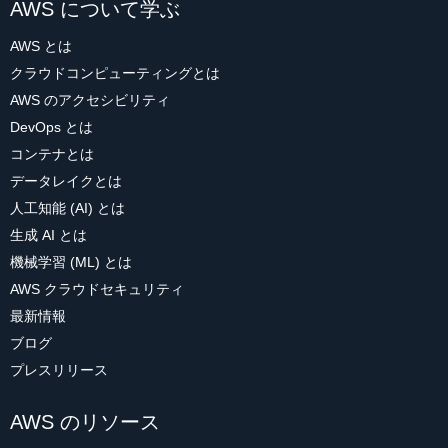
AWS について学ぶ
AWS とは
クラウドコンピューティングとは
AWS のアクセシビリティ
DevOps とは
コンテナとは
データレイクとは
人工知能 (AI) とは
生成 AI とは
機械学習 (ML) とは
AWS クラウドセキュリティ
最新情報
ブログ
プレスリリース
AWS のリソース