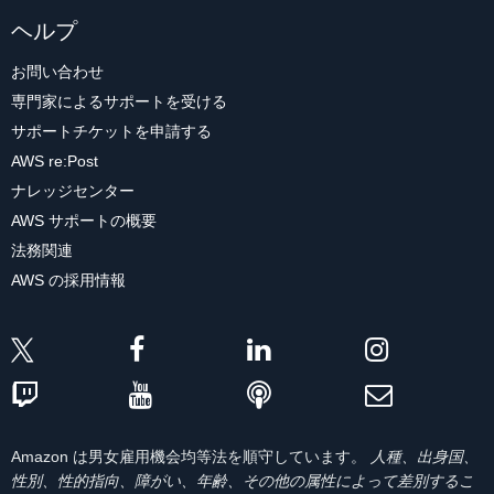
ヘルプ
お問い合わせ
専門家によるサポートを受ける
サポートチケットを申請する
AWS re:Post
ナレッジセンター
AWS サポートの概要
法務関連
AWS の採用情報
Amazon は男女雇用機会均等法を順守しています。
人種、出身国、
性別、性的指向、障がい、年齢、その他の属性によって差別するこ