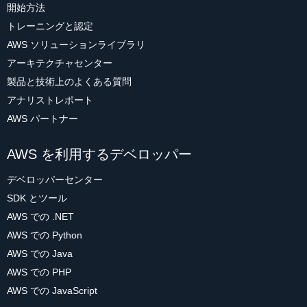
開始方法
トレーニングと認定
AWS ソリューションライブラリ
アーキテクチャセンター
製品と技術上のよくある質問
アナリストレポート
AWS パートナー
AWS を利用するデベロッパー
デベロッパーセンター
SDK とツール
AWS での .NET
AWS での Python
AWS での Java
AWS での PHP
AWS での JavaScript