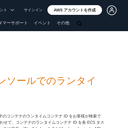
ウント
サインイン
AWS アカウントを作成
タマーサポート
イベント
その他
CS コンソールでのランタイ
中のコンテナのランタイムコンテナ ID をお客様が検索で
せて、コンテナのランタイムコンテナ ID を各 ECS タス