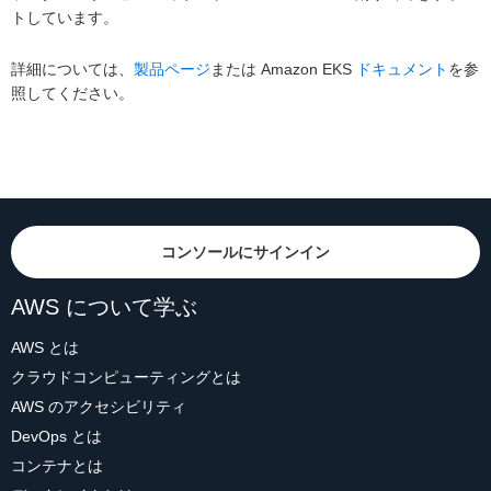
トしています。
詳細については、
製品ページ
または Amazon EKS
ドキュメント
を参
照してください。
コンソールにサインイン
AWS について学ぶ
AWS とは
クラウドコンピューティングとは
AWS のアクセシビリティ
DevOps とは
コンテナとは