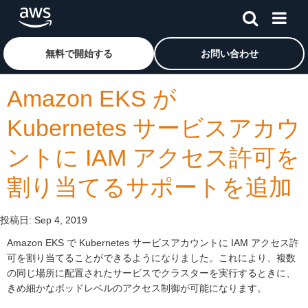
メインコンテンツに移動
アマゾン ウェブ サービスのホームページに戻るには、こ
無料で開始する
お問い合わせ
Amazon EKS が
Kubernetes サービスアカウ
ントに IAM アクセス許可を
割り当てるサポートを追加
投稿日:
Sep 4, 2019
Amazon EKS で Kubernetes サービスアカウントに IAM アクセス許
可を割り当てることができるようになりました。これにより、複数
の同じ場所に配置されたサービスでクラスターを実行するときに、
きめ細かなポッドレベルのアクセス制御が可能になります。