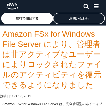
メインコンテンツに移動
アマゾン ウェブ サービスのホームページに戻るには、こ
無料で開始する
お問い合わせ
Amazon FSx for Windows
File Server により、管理者
は非アクティブなユーザー
によりロックされたファイ
ルのアクティビティを復元
できるようになりました
投稿日:
Oct 17, 2019
Amazon FSx for Windows File Server は、完全管理型のネイティブ