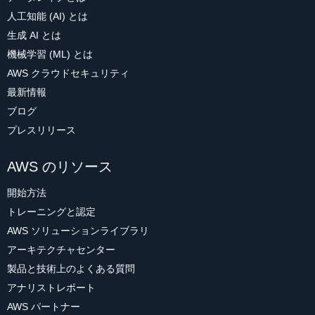
人工知能 (AI) とは
生成 AI とは
機械学習 (ML) とは
AWS クラウドセキュリティ
最新情報
ブログ
プレスリリース
AWS のリソース
開始方法
トレーニングと認定
AWS ソリューションライブラリ
アーキテクチャセンター
製品と技術上のよくある質問
アナリストレポート
AWS パートナー