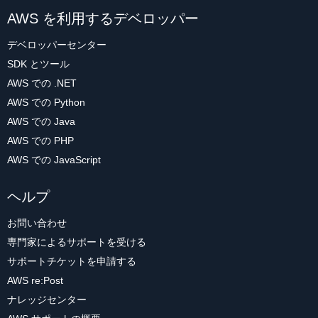
AWS を利用するデベロッパー
デベロッパーセンター
SDK とツール
AWS での .NET
AWS での Python
AWS での Java
AWS での PHP
AWS での JavaScript
ヘルプ
お問い合わせ
専門家によるサポートを受ける
サポートチケットを申請する
AWS re:Post
ナレッジセンター