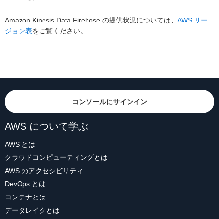
Amazon Kinesis Data Firehose の提供状況については、
AWS リー
ジョン表
をご覧ください。
コンソールにサインイン
AWS について学ぶ
AWS とは
クラウドコンピューティングとは
AWS のアクセシビリティ
DevOps とは
コンテナとは
データレイクとは