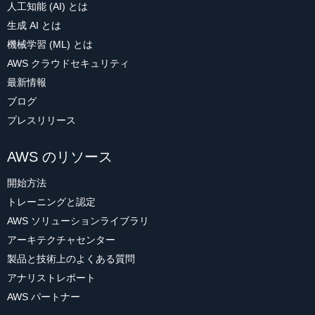
人工知能 (AI) とは
生成 AI とは
機械学習 (ML) とは
AWS クラウドセキュリティ
最新情報
ブログ
プレスリリース
AWS のリソース
開始方法
トレーニングと認定
AWS ソリューションライブラリ
アーキテクチャセンター
製品と技術上のよくある質問
アナリストレポート
AWS パートナー