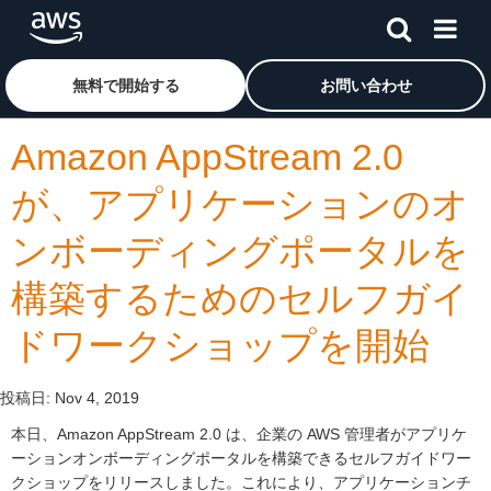
メインコンテンツに移動
アマゾン ウェブ サービスのホームページに戻るには、こ
無料で開始する
お問い合わせ
Amazon AppStream 2.0
が、アプリケーションのオ
ンボーディングポータルを
構築するためのセルフガイ
ドワークショップを開始
投稿日:
Nov 4, 2019
本日、Amazon AppStream 2.0 は、企業の AWS 管理者がアプリケ
ーションオンボーディングポータルを構築できるセルフガイドワー
クショップをリリースしました。これにより、アプリケーションチ