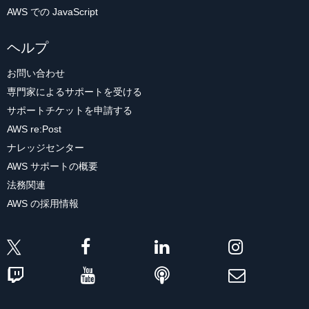
AWS での JavaScript
ヘルプ
お問い合わせ
専門家によるサポートを受ける
サポートチケットを申請する
AWS re:Post
ナレッジセンター
AWS サポートの概要
法務関連
AWS の採用情報