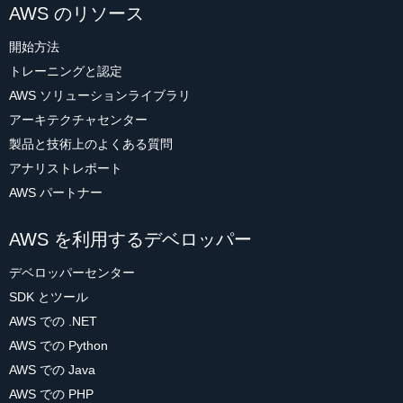
AWS のリソース
開始方法
トレーニングと認定
AWS ソリューションライブラリ
アーキテクチャセンター
製品と技術上のよくある質問
アナリストレポート
AWS パートナー
AWS を利用するデベロッパー
デベロッパーセンター
SDK とツール
AWS での .NET
AWS での Python
AWS での Java
AWS での PHP