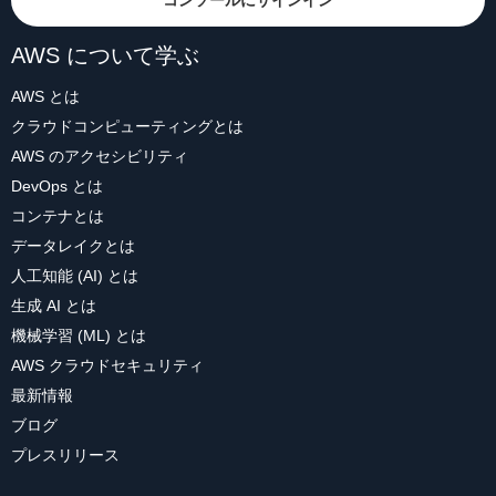
コンソールにサインイン
AWS について学ぶ
AWS とは
クラウドコンピューティングとは
AWS のアクセシビリティ
DevOps とは
コンテナとは
データレイクとは
人工知能 (AI) とは
生成 AI とは
機械学習 (ML) とは
AWS クラウドセキュリティ
最新情報
ブログ
プレスリリース