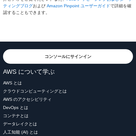
ティングブログ
および
Amazon Pinpoint ユーザーガイド
で詳細を確
認することもできます。
コンソールにサインイン
AWS について学ぶ
AWS とは
クラウドコンピューティングとは
AWS のアクセシビリティ
DevOps とは
コンテナとは
データレイクとは
人工知能 (AI) とは