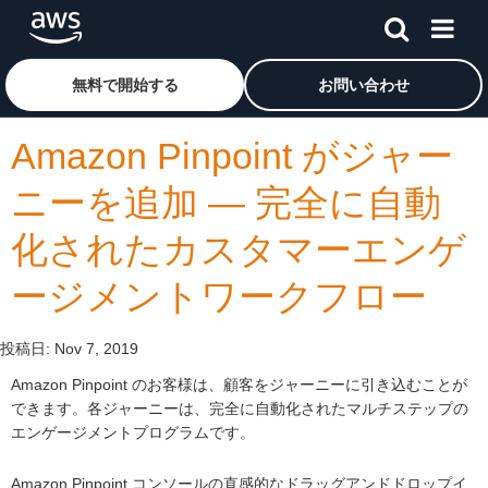
メインコンテンツに移動
アマゾン ウェブ サービスのホームページに戻るには、こ
無料で開始する
お問い合わせ
Amazon Pinpoint がジャー
ニーを追加 — 完全に自動
化されたカスタマーエンゲ
ージメントワークフロー
投稿日:
Nov 7, 2019
Amazon Pinpoint のお客様は、顧客をジャーニーに引き込むことが
できます。各ジャーニーは、完全に自動化されたマルチステップの
エンゲージメントプログラムです。
Amazon Pinpoint コンソールの直感的なドラッグアンドドロップイ