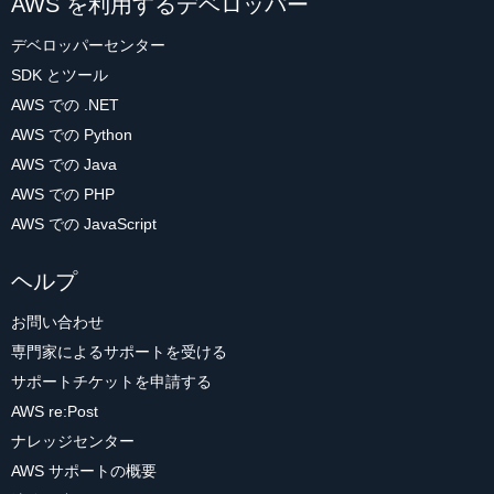
AWS を利用するデベロッパー
デベロッパーセンター
SDK とツール
AWS での .NET
AWS での Python
AWS での Java
AWS での PHP
AWS での JavaScript
ヘルプ
お問い合わせ
専門家によるサポートを受ける
サポートチケットを申請する
AWS re:Post
ナレッジセンター
AWS サポートの概要