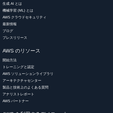
生成 AI とは
機械学習 (ML) とは
AWS クラウドセキュリティ
最新情報
ブログ
プレスリリース
AWS のリソース
開始方法
トレーニングと認定
AWS ソリューションライブラリ
アーキテクチャセンター
製品と技術上のよくある質問
アナリストレポート
AWS パートナー