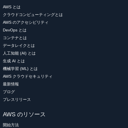
AWS とは
クラウドコンピューティングとは
AWS のアクセシビリティ
DevOps とは
コンテナとは
データレイクとは
人工知能 (AI) とは
生成 AI とは
機械学習 (ML) とは
AWS クラウドセキュリティ
最新情報
ブログ
プレスリリース
AWS のリソース
開始方法