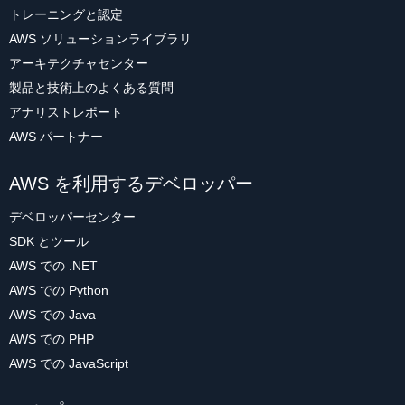
トレーニングと認定
AWS ソリューションライブラリ
アーキテクチャセンター
製品と技術上のよくある質問
アナリストレポート
AWS パートナー
AWS を利用するデベロッパー
デベロッパーセンター
SDK とツール
AWS での .NET
AWS での Python
AWS での Java
AWS での PHP
AWS での JavaScript