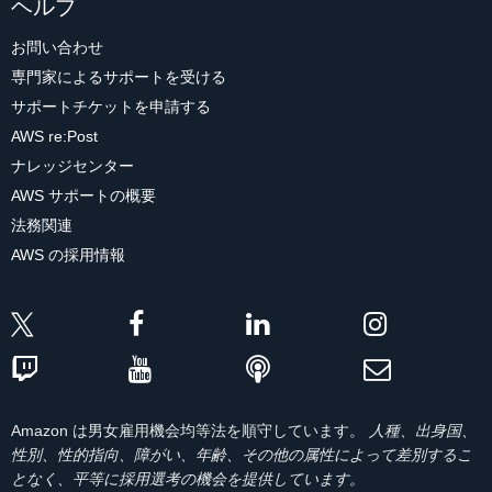
ヘルプ
お問い合わせ
専門家によるサポートを受ける
サポートチケットを申請する
AWS re:Post
ナレッジセンター
AWS サポートの概要
法務関連
AWS の採用情報
Amazon は男女雇用機会均等法を順守しています。
人種、出身国、
性別、性的指向、障がい、年齢、その他の属性によって差別するこ
となく、平等に採用選考の機会を提供しています。