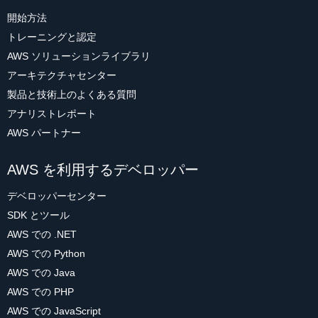
開始方法
トレーニングと認定
AWS ソリューションライブラリ
アーキテクチャセンター
製品と技術上のよくある質問
アナリストレポート
AWS パートナー
AWS を利用するデベロッパー
デベロッパーセンター
SDK とツール
AWS での .NET
AWS での Python
AWS での Java
AWS での PHP
AWS での JavaScript