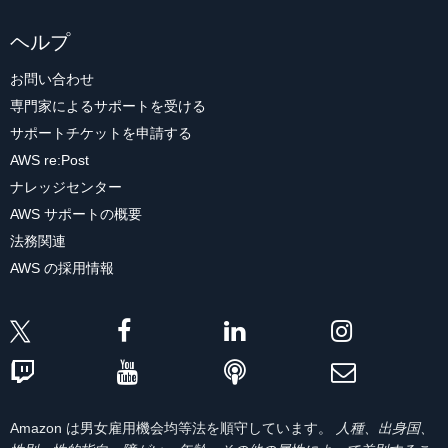
ヘルプ
お問い合わせ
専門家によるサポートを受ける
サポートチケットを申請する
AWS re:Post
ナレッジセンター
AWS サポートの概要
法務関連
AWS の採用情報
Amazon は男女雇用機会均等法を順守しています。
人種、出身国、