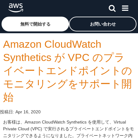
メインコンテンツに移動
アマゾン ウェブ サービスのホームページに戻るには、こ
無料で開始する
お問い合わせ
Amazon CloudWatch
Synthetics が VPC のプラ
イベートエンドポイントの
モニタリングをサポート開
始
投稿日:
Apr 16, 2020
お客様は、Amazon CloudWatch Synthetics を使用して、Virtual
Private Cloud (VPC) で実行されるプライベートエンドポイントをモ
ニタリングできるようになりました。プライベートネットワーク内