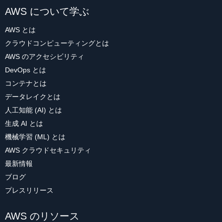
AWS について学ぶ
AWS とは
クラウドコンピューティングとは
AWS のアクセシビリティ
DevOps とは
コンテナとは
データレイクとは
人工知能 (AI) とは
生成 AI とは
機械学習 (ML) とは
AWS クラウドセキュリティ
最新情報
ブログ
プレスリリース
AWS のリソース