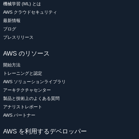
機械学習 (ML) とは
AWS クラウドセキュリティ
最新情報
ブログ
プレスリリース
AWS のリソース
開始方法
トレーニングと認定
AWS ソリューションライブラリ
アーキテクチャセンター
製品と技術上のよくある質問
アナリストレポート
AWS パートナー
AWS を利用するデベロッパー