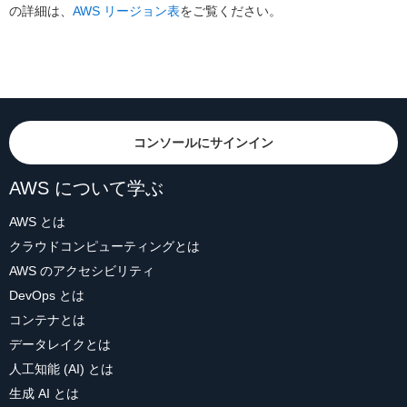
の詳細は、
AWS リージョン表
をご覧ください。
コンソールにサインイン
AWS について学ぶ
AWS とは
クラウドコンピューティングとは
AWS のアクセシビリティ
DevOps とは
コンテナとは
データレイクとは
人工知能 (AI) とは
生成 AI とは