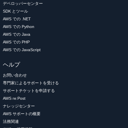
デベロッパーセンター
SDK とツール
AWS での .NET
AWS での Python
AWS での Java
AWS での PHP
AWS での JavaScript
ヘルプ
お問い合わせ
専門家によるサポートを受ける
サポートチケットを申請する
AWS re:Post
ナレッジセンター
AWS サポートの概要
法務関連