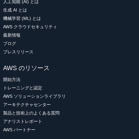
人工知能 (AI) とは
生成 AI とは
機械学習 (ML) とは
AWS クラウドセキュリティ
最新情報
ブログ
プレスリリース
AWS のリソース
開始方法
トレーニングと認定
AWS ソリューションライブラリ
アーキテクチャセンター
製品と技術上のよくある質問
アナリストレポート
AWS パートナー