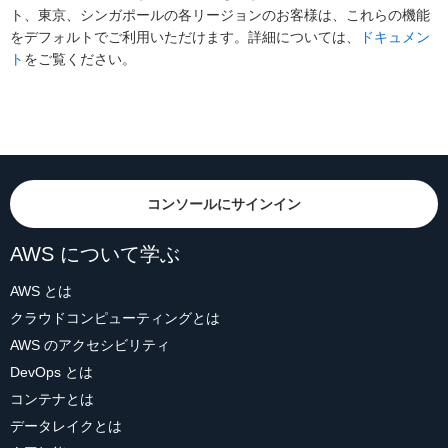
ト、東京、シンガポールの各リージョンのお客様は、これらの機能
をデフォルトでご利用いただけます。詳細については、
ドキュメン
ト
をご覧ください。
コンソールにサインイン
AWS について学ぶ
AWS とは
クラウドコンピューティングとは
AWS のアクセシビリティ
DevOps とは
コンテナとは
データレイクとは