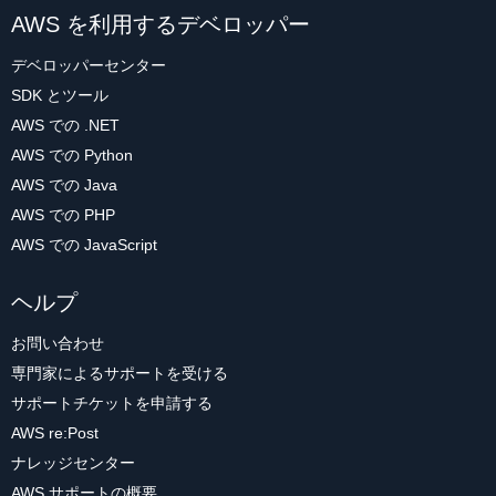
AWS を利用するデベロッパー
デベロッパーセンター
SDK とツール
AWS での .NET
AWS での Python
AWS での Java
AWS での PHP
AWS での JavaScript
ヘルプ
お問い合わせ
専門家によるサポートを受ける
サポートチケットを申請する
AWS re:Post
ナレッジセンター
AWS サポートの概要