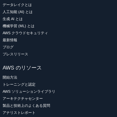
データレイクとは
人工知能 (AI) とは
生成 AI とは
機械学習 (ML) とは
AWS クラウドセキュリティ
最新情報
ブログ
プレスリリース
AWS のリソース
開始方法
トレーニングと認定
AWS ソリューションライブラリ
アーキテクチャセンター
製品と技術上のよくある質問
アナリストレポート