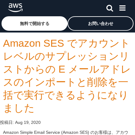
メインコンテンツに移動
アマゾン ウェブ サービスのホームページに戻るには、こ
無料で開始する
お問い合わせ
Amazon SES でアカウント
レベルのサプレッションリ
ストからの E メールアドレ
スのインポートと削除を一
括で実行できるようになり
ました
投稿日:
Aug 19, 2020
Amazon Simple Email Service (Amazon SES) のお客様は、アカウ