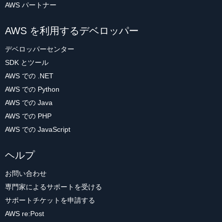
AWS パートナー
AWS を利用するデベロッパー
デベロッパーセンター
SDK とツール
AWS での .NET
AWS での Python
AWS での Java
AWS での PHP
AWS での JavaScript
ヘルプ
お問い合わせ
専門家によるサポートを受ける
サポートチケットを申請する
AWS re:Post