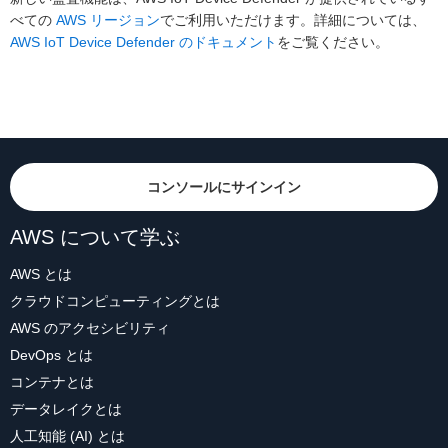
べての
AWS リージョン
でご利用いただけます。詳細については、
AWS IoT Device Defender のドキュメント
をご覧ください。
コンソールにサインイン
AWS について学ぶ
AWS とは
クラウドコンピューティングとは
AWS のアクセシビリティ
DevOps とは
コンテナとは
データレイクとは
人工知能 (AI) とは