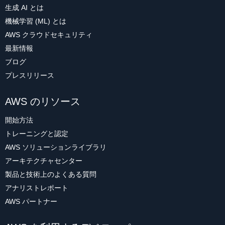
生成 AI とは
機械学習 (ML) とは
AWS クラウドセキュリティ
最新情報
ブログ
プレスリリース
AWS のリソース
開始方法
トレーニングと認定
AWS ソリューションライブラリ
アーキテクチャセンター
製品と技術上のよくある質問
アナリストレポート
AWS パートナー