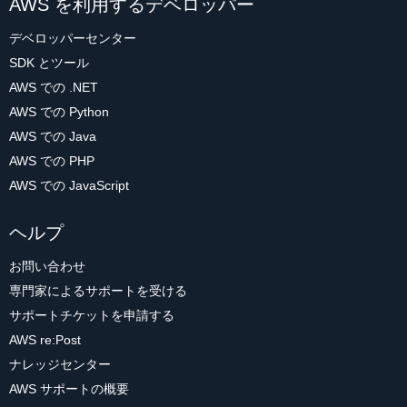
AWS を利用するデベロッパー
デベロッパーセンター
SDK とツール
AWS での .NET
AWS での Python
AWS での Java
AWS での PHP
AWS での JavaScript
ヘルプ
お問い合わせ
専門家によるサポートを受ける
サポートチケットを申請する
AWS re:Post
ナレッジセンター
AWS サポートの概要