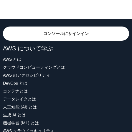
コンソールにサインイン
AWS について学ぶ
AWS とは
クラウドコンピューティングとは
AWS のアクセシビリティ
DevOps とは
コンテナとは
データレイクとは
人工知能 (AI) とは
生成 AI とは
機械学習 (ML) とは
AWS クラウドセキュリティ