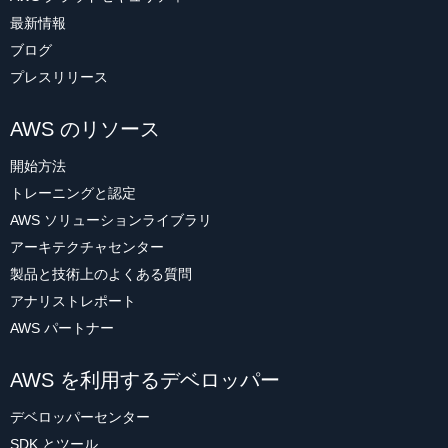
最新情報
ブログ
プレスリリース
AWS のリソース
開始方法
トレーニングと認定
AWS ソリューションライブラリ
アーキテクチャセンター
製品と技術上のよくある質問
アナリストレポート
AWS パートナー
AWS を利用するデベロッパー
デベロッパーセンター
SDK とツール