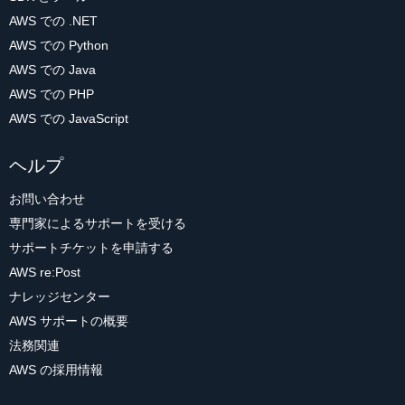
AWS での .NET
AWS での Python
AWS での Java
AWS での PHP
AWS での JavaScript
ヘルプ
お問い合わせ
専門家によるサポートを受ける
サポートチケットを申請する
AWS re:Post
ナレッジセンター
AWS サポートの概要
法務関連
AWS の採用情報