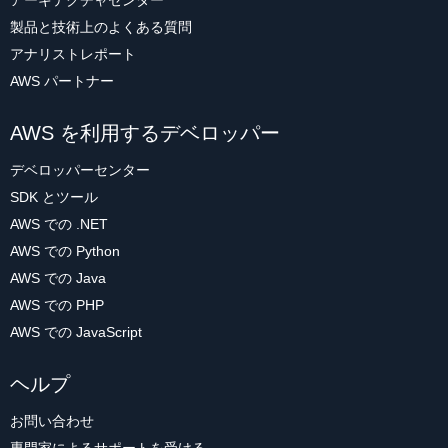
アーキテクチャセンター
製品と技術上のよくある質問
アナリストレポート
AWS パートナー
AWS を利用するデベロッパー
デベロッパーセンター
SDK とツール
AWS での .NET
AWS での Python
AWS での Java
AWS での PHP
AWS での JavaScript
ヘルプ
お問い合わせ