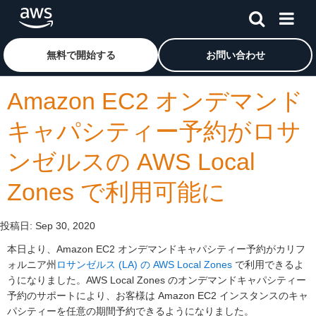
メインコンテンツに移動
アマゾン ウェブ サービスのホームページに戻るには、こ
無料で開始する
お問い合わせ
Amazon EC2 オンデマンド
キャパシティー予約がロサ
ンゼルスの AWS Local
Zones で利用可能に
投稿日:
Sep 30, 2020
本日より、Amazon EC2 オンデマンドキャパシティー予約がカリフ
ォルニア州
ロサンゼルス (LA) の AWS Local Zones
で利用できるよ
うになりました。AWS Local Zones のオンデマンドキャパシティー
予約のサポートにより、お客様は Amazon EC2 インスタンスのキャ
パシティーを任意の期間予約できるようになりました。