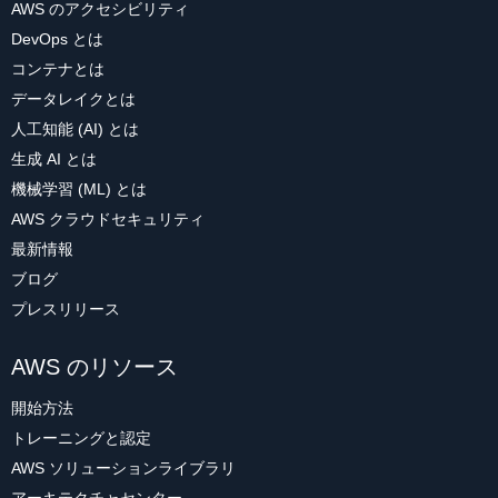
AWS のアクセシビリティ
DevOps とは
コンテナとは
データレイクとは
人工知能 (AI) とは
生成 AI とは
機械学習 (ML) とは
AWS クラウドセキュリティ
最新情報
ブログ
プレスリリース
AWS のリソース
開始方法
トレーニングと認定
AWS ソリューションライブラリ