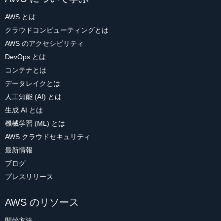
AWS とは
クラウドコンピューティングとは
AWS のアクセシビリティ
DevOps とは
コンテナとは
データレイクとは
人工知能 (AI) とは
生成 AI とは
機械学習 (ML) とは
AWS クラウドセキュリティ
最新情報
ブログ
プレスリリース
AWS のリソース
開始方法