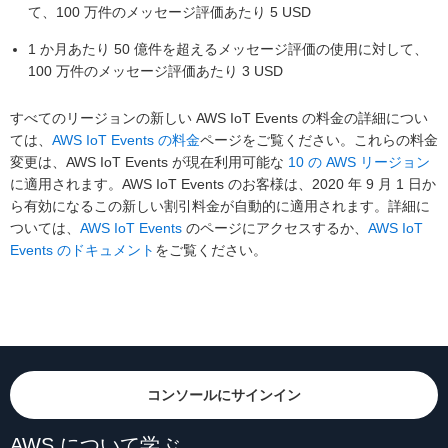
て、100 万件のメッセージ評価あたり 5 USD
1 か月あたり 50 億件を超えるメッセージ評価の使用に対して、
100 万件のメッセージ評価あたり 3 USD
すべてのリージョンの新しい AWS IoT Events の料金の詳細につい
ては、
AWS IoT Events の料金
ページをご覧ください。これらの料金
変更は、AWS IoT Events が現在利用可能な
10 の AWS リージョン
に適用されます。AWS IoT Events のお客様は、2020 年 9 月 1 日か
ら有効になるこの新しい割引料金が自動的に適用されます。詳細に
ついては、
AWS IoT Events
のページにアクセスするか、
AWS IoT
Events のドキュメント
をご覧ください。
コンソールにサインイン
AWS について学ぶ