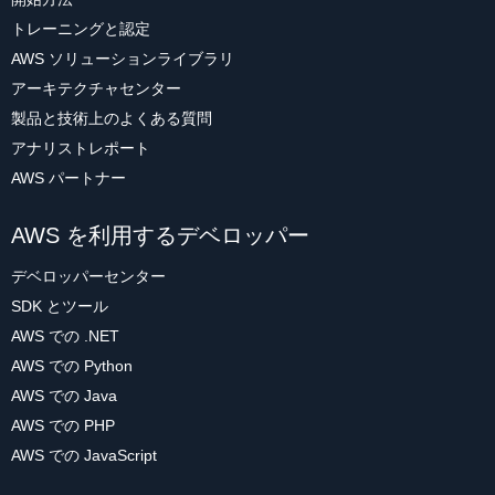
トレーニングと認定
AWS ソリューションライブラリ
アーキテクチャセンター
製品と技術上のよくある質問
アナリストレポート
AWS パートナー
AWS を利用するデベロッパー
デベロッパーセンター
SDK とツール
AWS での .NET
AWS での Python
AWS での Java
AWS での PHP
AWS での JavaScript