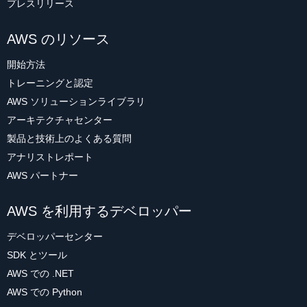
プレスリリース
AWS のリソース
開始方法
トレーニングと認定
AWS ソリューションライブラリ
アーキテクチャセンター
製品と技術上のよくある質問
アナリストレポート
AWS パートナー
AWS を利用するデベロッパー
デベロッパーセンター
SDK とツール
AWS での .NET
AWS での Python