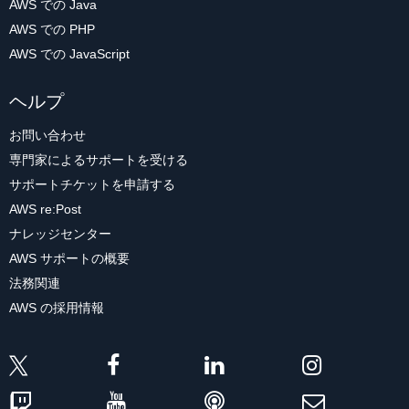
AWS での Java
AWS での PHP
AWS での JavaScript
ヘルプ
お問い合わせ
専門家によるサポートを受ける
サポートチケットを申請する
AWS re:Post
ナレッジセンター
AWS サポートの概要
法務関連
AWS の採用情報