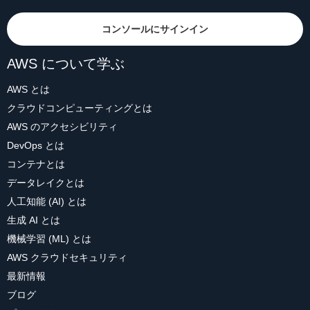
コンソールにサインイン
AWS について学ぶ
AWS とは
クラウドコンピューティングとは
AWS のアクセシビリティ
DevOps とは
コンテナとは
データレイクとは
人工知能 (AI) とは
生成 AI とは
機械学習 (ML) とは
AWS クラウドセキュリティ
最新情報
ブログ