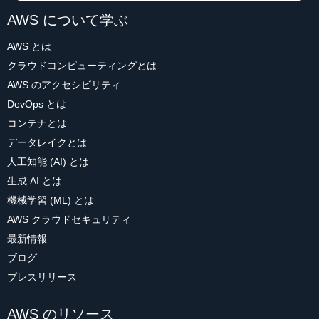
AWS について学ぶ
AWS とは
クラウドコンピューティングとは
AWS のアクセシビリティ
DevOps とは
コンテナとは
データレイクとは
人工知能 (AI) とは
生成 AI とは
機械学習 (ML) とは
AWS クラウドセキュリティ
最新情報
ブログ
プレスリリース
AWS のリソース