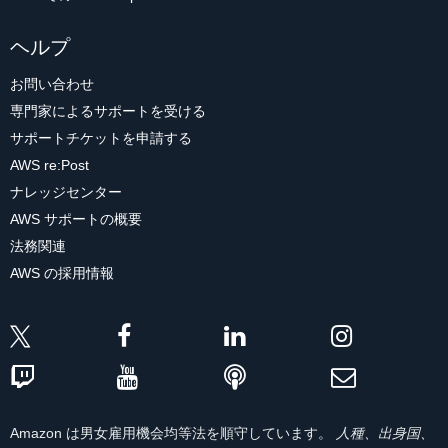
ヘルプ
お問い合わせ
専門家によるサポートを受ける
サポートチケットを申請する
AWS re:Post
ナレッジセンター
AWS サポートの概要
法務関連
AWS の採用情報
Amazon は男女雇用機会均等法を順守しています。
人種、出身国、