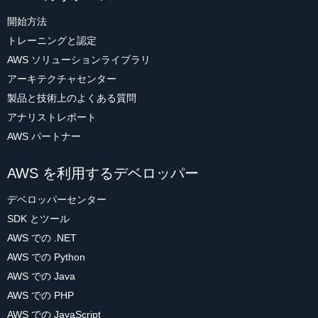
開始方法
トレーニングと認定
AWS ソリューションライブラリ
アーキテクチャセンター
製品と技術上のよくある質問
アナリストレポート
AWS パートナー
AWS を利用するデベロッパー
デベロッパーセンター
SDK とツール
AWS での .NET
AWS での Python
AWS での Java
AWS での PHP
AWS での JavaScript