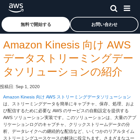
メインコンテンツに移動
アマゾン ウェブ サービスのホームページに戻るには、こ
無料で開始する
お問い合わせ
Amazon Kinesis 向け AWS
データストリーミングデー
タソリューションの紹介
投稿日:
Sep 1, 2020
Amazon Kinesis 向け AWS ストリーミングデータソリューション
は、ストリーミングデータを簡単にキャプチャ、保存、処理、およ
び配信するために必要な AWS のサービスの自動設定を提供する
AWS ソリューション実装です。このソリューションは、大量のアプ
リケーションログのキャプチャ、クリックストリームデータの分
析、データレイクへの継続的な配信など、いくつかのリアルタイム
ストリーミングユースケースの解決に役立ちます。さまざまなユー