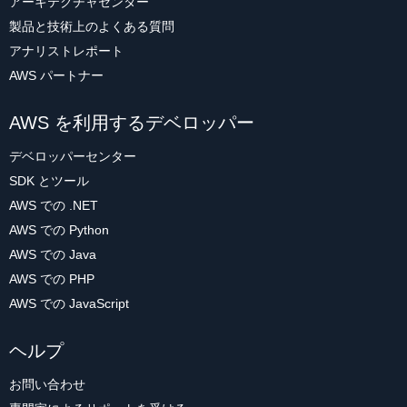
アーキテクチャセンター
製品と技術上のよくある質問
アナリストレポート
AWS パートナー
AWS を利用するデベロッパー
デベロッパーセンター
SDK とツール
AWS での .NET
AWS での Python
AWS での Java
AWS での PHP
AWS での JavaScript
ヘルプ
お問い合わせ