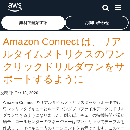
メインコンテンツに移動
アマゾン ウェブ サービスのホームページに戻るには、こ
無料で開始する
お問い合わせ
Amazon Connect は、リア
ルタイムメトリクスのワン
クリックドリルダウンをサ
ポートするように
投稿日:
Oct 15, 2020
Amazon Connect のリアルタイムメトリクスダッシュボードでは、
ワンクリックでキューとルーティングプロファイルデータにドリル
ダウンできるようになりました。例えば、キューの待機時間が長い
場合、コールセンターのマネージャーはワンクリックでテーブルを
作成して、そのキュー内のエージェントを表示できます。このテー