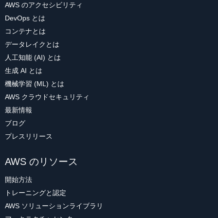
AWS のアクセシビリティ
DevOps とは
コンテナとは
データレイクとは
人工知能 (AI) とは
生成 AI とは
機械学習 (ML) とは
AWS クラウドセキュリティ
最新情報
ブログ
プレスリリース
AWS のリソース
開始方法
トレーニングと認定
AWS ソリューションライブラリ