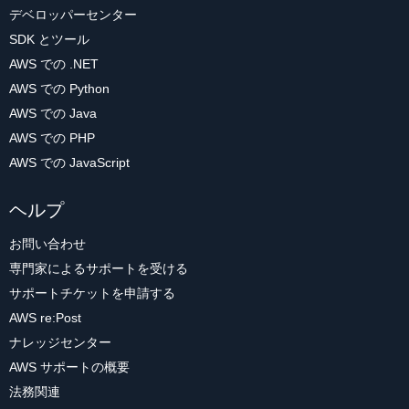
デベロッパーセンター
SDK とツール
AWS での .NET
AWS での Python
AWS での Java
AWS での PHP
AWS での JavaScript
ヘルプ
お問い合わせ
専門家によるサポートを受ける
サポートチケットを申請する
AWS re:Post
ナレッジセンター
AWS サポートの概要
法務関連