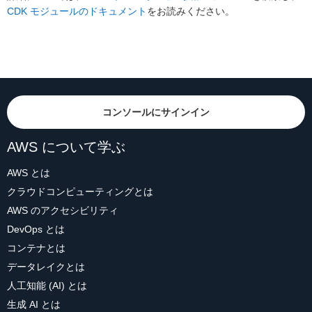
CDK モジュールのドキュメント
をお読みください。
コンソールにサインイン
AWS について学ぶ
AWS とは
クラウドコンピューティングとは
AWS のアクセシビリティ
DevOps とは
コンテナとは
データレイクとは
人工知能 (AI) とは
生成 AI とは