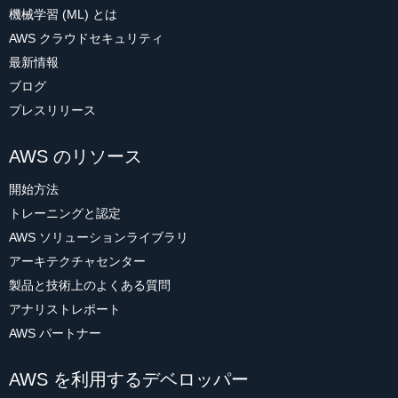
機械学習 (ML) とは
AWS クラウドセキュリティ
最新情報
ブログ
プレスリリース
AWS のリソース
開始方法
トレーニングと認定
AWS ソリューションライブラリ
アーキテクチャセンター
製品と技術上のよくある質問
アナリストレポート
AWS パートナー
AWS を利用するデベロッパー