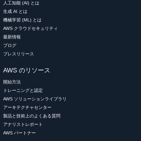
人工知能 (AI) とは
生成 AI とは
機械学習 (ML) とは
AWS クラウドセキュリティ
最新情報
ブログ
プレスリリース
AWS のリソース
開始方法
トレーニングと認定
AWS ソリューションライブラリ
アーキテクチャセンター
製品と技術上のよくある質問
アナリストレポート
AWS パートナー