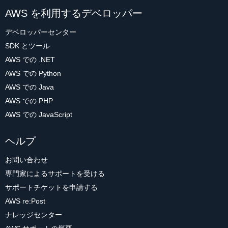
AWS を利用するデベロッパー
デベロッパーセンター
SDK とツール
AWS での .NET
AWS での Python
AWS での Java
AWS での PHP
AWS での JavaScript
ヘルプ
お問い合わせ
専門家によるサポートを受ける
サポートチケットを申請する
AWS re:Post
ナレッジセンター