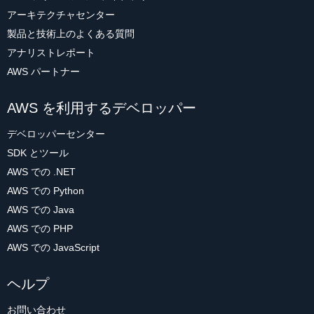
アーキテクチャセンター
製品と技術上のよくある質問
アナリストレポート
AWS パートナー
AWS を利用するデベロッパー
デベロッパーセンター
SDK とツール
AWS での .NET
AWS での Python
AWS での Java
AWS での PHP
AWS での JavaScript
ヘルプ
お問い合わせ