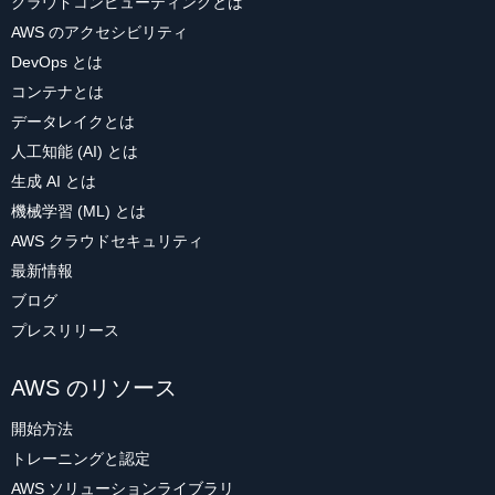
クラウドコンピューティングとは
AWS のアクセシビリティ
DevOps とは
コンテナとは
データレイクとは
人工知能 (AI) とは
生成 AI とは
機械学習 (ML) とは
AWS クラウドセキュリティ
最新情報
ブログ
プレスリリース
AWS のリソース
開始方法
トレーニングと認定
AWS ソリューションライブラリ