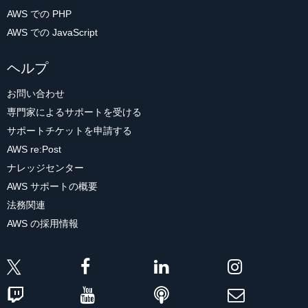
AWS での PHP
AWS での JavaScript
ヘルプ
お問い合わせ
専門家によるサポートを受ける
サポートチケットを申請する
AWS re:Post
ナレッジセンター
AWS サポートの概要
法務関連
AWS の採用情報