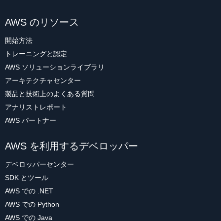
AWS のリソース
開始方法
トレーニングと認定
AWS ソリューションライブラリ
アーキテクチャセンター
製品と技術上のよくある質問
アナリストレポート
AWS パートナー
AWS を利用するデベロッパー
デベロッパーセンター
SDK とツール
AWS での .NET
AWS での Python
AWS での Java