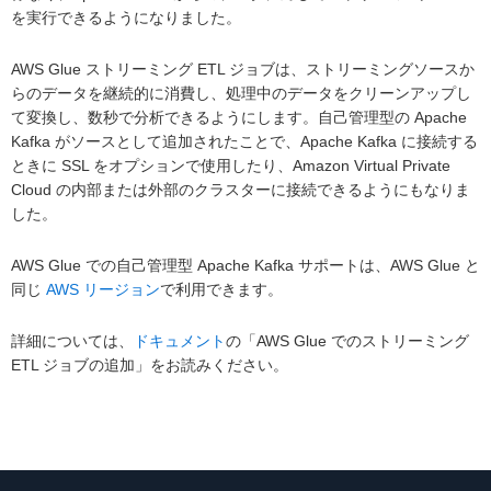
を実行できるようになりました。
AWS Glue ストリーミング ETL ジョブは、ストリーミングソースか
らのデータを継続的に消費し、処理中のデータをクリーンアップし
て変換し、数秒で分析できるようにします。自己管理型の Apache
Kafka がソースとして追加されたことで、Apache Kafka に接続する
ときに SSL をオプションで使用したり、Amazon Virtual Private
Cloud の内部または外部のクラスターに接続できるようにもなりま
した。
AWS Glue での自己管理型 Apache Kafka サポートは、AWS Glue と
同じ
AWS リージョン
で利用できます。
詳細については、
ドキュメント
の「AWS Glue でのストリーミング
ETL ジョブの追加」をお読みください。