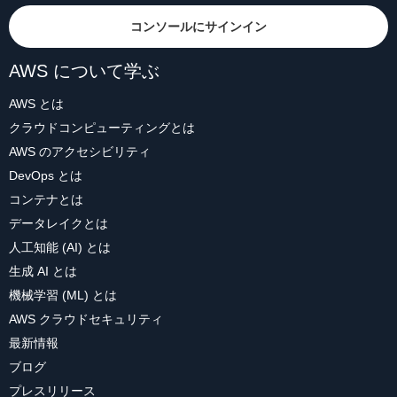
コンソールにサインイン
AWS について学ぶ
AWS とは
クラウドコンピューティングとは
AWS のアクセシビリティ
DevOps とは
コンテナとは
データレイクとは
人工知能 (AI) とは
生成 AI とは
機械学習 (ML) とは
AWS クラウドセキュリティ
最新情報
ブログ
プレスリリース