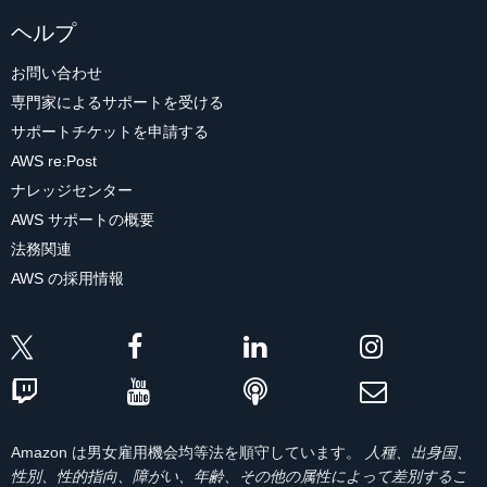
ヘルプ
お問い合わせ
専門家によるサポートを受ける
サポートチケットを申請する
AWS re:Post
ナレッジセンター
AWS サポートの概要
法務関連
AWS の採用情報
Amazon は男女雇用機会均等法を順守しています。
人種、出身国、
性別、性的指向、障がい、年齢、その他の属性によって差別するこ