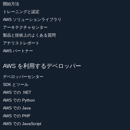
開始方法
トレーニングと認定
AWS ソリューションライブラリ
アーキテクチャセンター
製品と技術上のよくある質問
アナリストレポート
AWS パートナー
AWS を利用するデベロッパー
デベロッパーセンター
SDK とツール
AWS での .NET
AWS での Python
AWS での Java
AWS での PHP
AWS での JavaScript