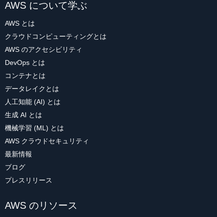
AWS について学ぶ
AWS とは
クラウドコンピューティングとは
AWS のアクセシビリティ
DevOps とは
コンテナとは
データレイクとは
人工知能 (AI) とは
生成 AI とは
機械学習 (ML) とは
AWS クラウドセキュリティ
最新情報
ブログ
プレスリリース
AWS のリソース