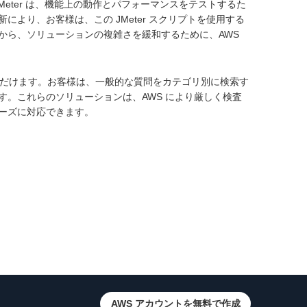
Meter は、機能上の動作とパフォーマンスをテストするた
より、お客様は、この JMeter スクリプトを使用する
から、ソリューションの複雑さを緩和するために、AWS
だけます。お客様は、一般的な質問をカテゴリ別に検索す
。これらのソリューションは、AWS により厳しく検査
ーズに対応できます。
AWS アカウントを無料で作成