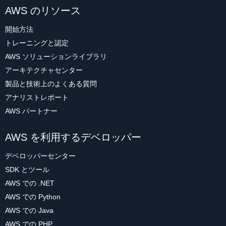
AWS のリソース
開始方法
トレーニングと認定
AWS ソリューションライブラリ
アーキテクチャセンター
製品と技術上のよくある質問
アナリストレポート
AWS パートナー
AWS を利用するデベロッパー
デベロッパーセンター
SDK とツール
AWS での .NET
AWS での Python
AWS での Java
AWS での PHP