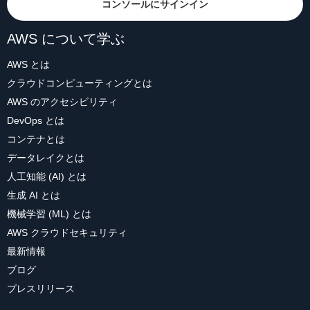
コンソールにサインイン
AWS について学ぶ
AWS とは
クラウドコンピューティングとは
AWS のアクセシビリティ
DevOps とは
コンテナとは
データレイクとは
人工知能 (AI) とは
生成 AI とは
機械学習 (ML) とは
AWS クラウドセキュリティ
最新情報
ブログ
プレスリリース