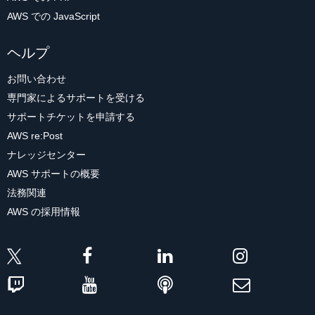
AWS での JavaScript
ヘルプ
お問い合わせ
専門家によるサポートを受ける
サポートチケットを申請する
AWS re:Post
ナレッジセンター
AWS サポートの概要
法務関連
AWS の採用情報