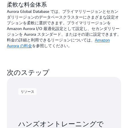
柔軟な料金体系
Aurora Global Database では、プライマリリージョンとセカン
ダリリージョンのデータベースクラスターにさまざまな設定オ
プションを柔軟に選択できます。プライマリリージョンを
Amazon Aurora I/O 最適化設定として設定し、セカンダリリー
ジョンを Aurora スタンダード、またはその逆に設定できます。
料金の詳細と利用できるリージョンについては、
Amazon
Aurora の料金
を参照してください。
次のステップ
リソース
ハンズオントレーニングで