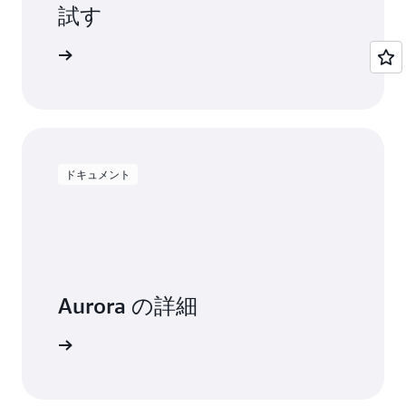
試す
用を開始する
ドキュメント
Aurora の詳細
トを読む