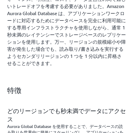
いトレードオフを考慮する必要がありました。Amazon
Aurora Global Database は、アプリケーションワークロ
ードに対応するためにデータベースを完全に利用可能に
する専用インフラストラクチャを使用しながら、通常 1
秒未満のレイテンシーでストレージベースのレプリケー
ションを使用します。万一、リージョンの規模縮小や障
害が発生した場合でも、読み取り/書き込みを実行する
ようセカンダリリージョンの 1 つを 1 分以内に昇格さ
せることができます。
特徴
どのリージョンでも秒未満でデータにアクセ
ス
Aurora Global Database を使用することで、データベースの読
み取りを世界中に簡単にスケーリングし、アプリケーションを