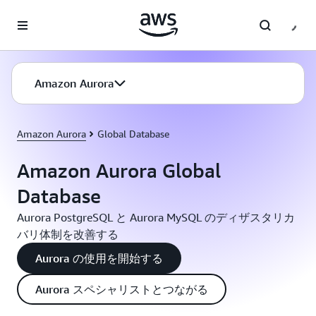
メインコンテンツに移動
Amazon Aurora
Amazon Aurora
Global Database
Amazon Aurora Global
Database
Aurora PostgreSQL と Aurora MySQL のディザスタリカ
バリ体制を改善する
Aurora の使用を開始する
Aurora スペシャリストとつながる