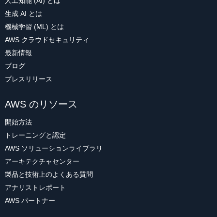
人工知能 (AI) とは
生成 AI とは
機械学習 (ML) とは
AWS クラウドセキュリティ
最新情報
ブログ
プレスリリース
AWS のリソース
開始方法
トレーニングと認定
AWS ソリューションライブラリ
アーキテクチャセンター
製品と技術上のよくある質問
アナリストレポート
AWS パートナー