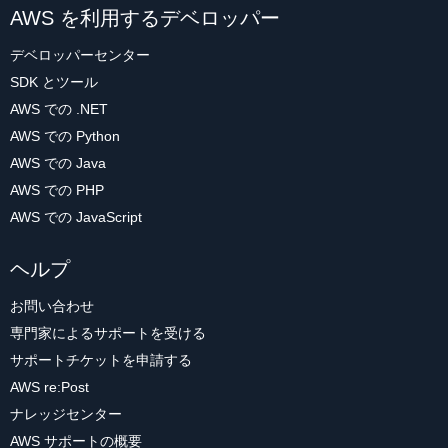
AWS を利用するデベロッパー
デベロッパーセンター
SDK とツール
AWS での .NET
AWS での Python
AWS での Java
AWS での PHP
AWS での JavaScript
ヘルプ
お問い合わせ
専門家によるサポートを受ける
サポートチケットを申請する
AWS re:Post
ナレッジセンター
AWS サポートの概要