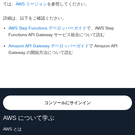
ては、
AWS リージョン
を参照してください。
詳細は、以下をご確認ください。
AWS Step Functions デベロッパーガイド
で、AWS Step
Functions API Gateway サービス統合について読む
Amazon API Gateway デベロッパーガイド
で Amazon API
Gateway の開始方法について読む
コンソールにサインイン
AWS について学ぶ
AWS とは