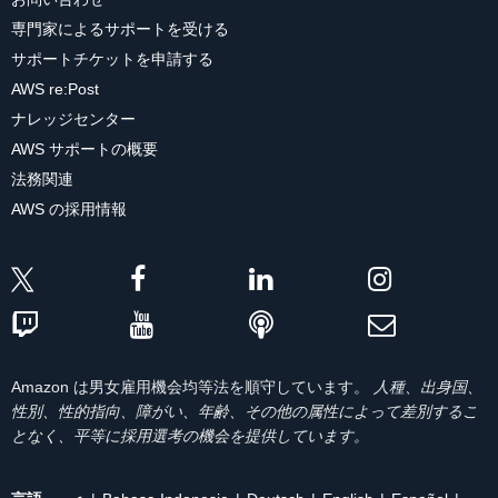
専門家によるサポートを受ける
サポートチケットを申請する
AWS re:Post
ナレッジセンター
AWS サポートの概要
法務関連
AWS の採用情報
Amazon は男女雇用機会均等法を順守しています。
人種、出身国、
性別、性的指向、障がい、年齢、その他の属性によって差別するこ
となく、平等に採用選考の機会を提供しています。