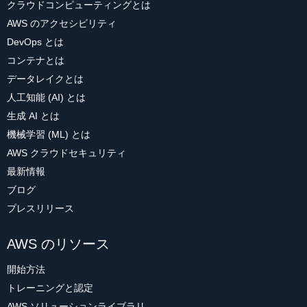
クラウドコンピューティングとは
AWS のアクセシビリティ
DevOps とは
コンテナとは
データレイクとは
人工知能 (AI) とは
生成 AI とは
機械学習 (ML) とは
AWS クラウドセキュリティ
最新情報
ブログ
プレスリリース
AWS のリソース
開始方法
トレーニングと認定
AWS ソリューションライブラリ