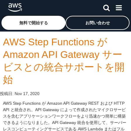
メインコンテンツに移動
アマゾン ウェブ サービスのホームページに戻るには、こ
無料で開始する
お問い合わせ
AWS Step Functions が
Amazon API Gateway サー
ビスとの統合サポートを開
始
投稿日:
Nov 17, 2020
AWS Step Functions が Amazon API Gateway REST および HTTP
API と統合され、API Gateway によって作成されたマイクロサービ
スを含むアプリケーションワークフローをより迅速かつ簡単に構築
できるようになりました。API Gateway 統合を使用して、サーバー
レスコンピューティングサービスである AWS Lambda またはフル