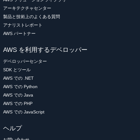
アーキテクチャセンター
製品と技術上のよくある質問
アナリストレポート
AWS パートナー
AWS を利用するデベロッパー
デベロッパーセンター
SDK とツール
AWS での .NET
AWS での Python
AWS での Java
AWS での PHP
AWS での JavaScript
ヘルプ
お問い合わせ