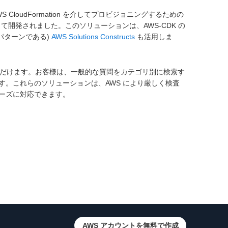
oudFormation を介してプロビジョニングするための
て開発されました。このソリューションは、AWS-CDK の
パターンである)
AWS Solutions Constructs
も活用しま
だけます。お客様は、一般的な質問をカテゴリ別に検索す
。これらのソリューションは、AWS により厳しく検査
ニーズに対応できます。
AWS アカウントを無料で作成