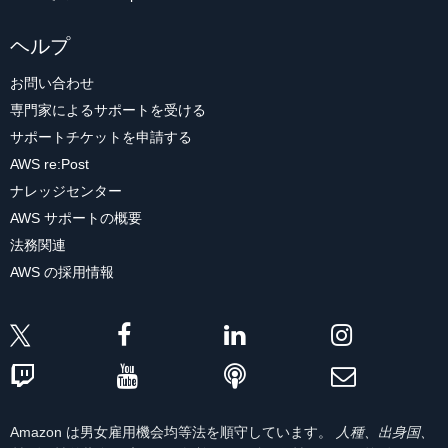
ヘルプ
お問い合わせ
専門家によるサポートを受ける
サポートチケットを申請する
AWS re:Post
ナレッジセンター
AWS サポートの概要
法務関連
AWS の採用情報
Amazon は男女雇用機会均等法を順守しています。
人種、出身国、