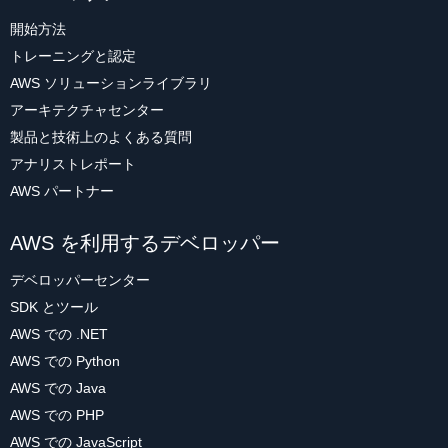
開始方法
トレーニングと認定
AWS ソリューションライブラリ
アーキテクチャセンター
製品と技術上のよくある質問
アナリストレポート
AWS パートナー
AWS を利用するデベロッパー
デベロッパーセンター
SDK とツール
AWS での .NET
AWS での Python
AWS での Java
AWS での PHP
AWS での JavaScript