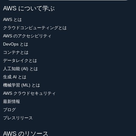
AWS について学ぶ
AWS とは
クラウドコンピューティングとは
AWS のアクセシビリティ
DevOps とは
コンテナとは
データレイクとは
人工知能 (AI) とは
生成 AI とは
機械学習 (ML) とは
AWS クラウドセキュリティ
最新情報
ブログ
プレスリリース
AWS のリソース