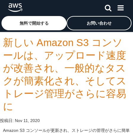
メインコンテンツに移動
アマゾン ウェブ サービスのホームページに戻るには、こ
無料で開始する
お問い合わせ
新しい Amazon S3 コンソ
ールは、アップロード速度
が改善され、一般的なタス
クが簡素化され、そしてス
トレージ管理がさらに容易
に
投稿日:
Nov 11, 2020
Amazon S3 コンソールが更新され、ストレージの管理がさらに簡単