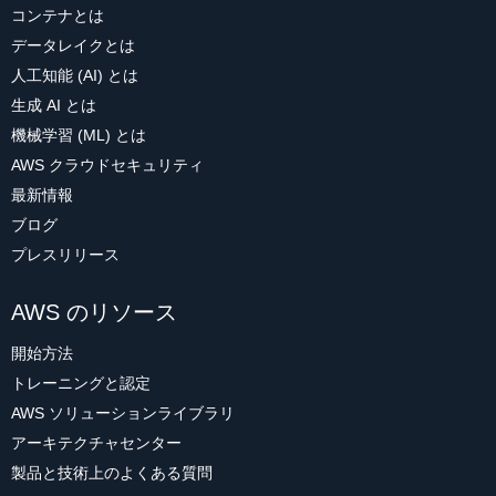
コンテナとは
データレイクとは
人工知能 (AI) とは
生成 AI とは
機械学習 (ML) とは
AWS クラウドセキュリティ
最新情報
ブログ
プレスリリース
AWS のリソース
開始方法
トレーニングと認定
AWS ソリューションライブラリ
アーキテクチャセンター
製品と技術上のよくある質問