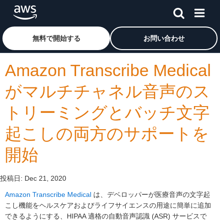
メインコンテンツに移動
アマゾン ウェブ サービスのホームページに戻るには、こ
無料で開始する
お問い合わせ
Amazon Transcribe Medical
がマルチチャネル音声のス
トリーミングとバッチ文字
起こしの両方のサポートを
開始
投稿日:
Dec 21, 2020
Amazon Transcribe Medical
は、デベロッパーが医療音声の文字起
こし機能をヘルスケアおよびライフサイエンスの用途に簡単に追加
できるようにする、HIPAA 適格の自動音声認識 (ASR) サービスで