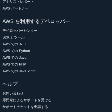
アナリストレポート
AWS パートナー
AWS を利用するデベロッパー
デベロッパーセンター
SDK とツール
AWS での .NET
AWS での Python
AWS での Java
AWS での PHP
AWS での JavaScript
ヘルプ
お問い合わせ
専門家によるサポートを受ける
サポートチケットを申請する