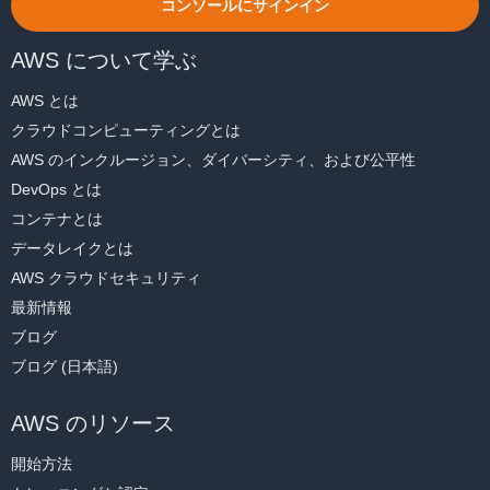
コンソールにサインイン
AWS について学ぶ
AWS とは
クラウドコンピューティングとは
AWS のインクルージョン、ダイバーシティ、および公平性
DevOps とは
コンテナとは
データレイクとは
AWS クラウドセキュリティ
最新情報
ブログ
ブログ (日本語)
AWS のリソース
開始方法