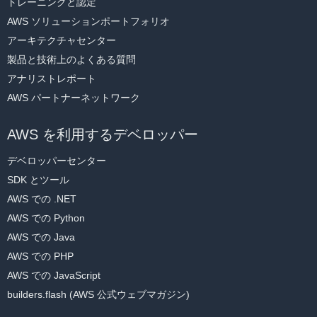
トレーニングと認定
AWS ソリューションポートフォリオ
アーキテクチャセンター
製品と技術上のよくある質問
アナリストレポート
AWS パートナーネットワーク
AWS を利用するデベロッパー
デベロッパーセンター
SDK とツール
AWS での .NET
AWS での Python
AWS での Java
AWS での PHP
AWS での JavaScript
builders.flash (AWS 公式ウェブマガジン)