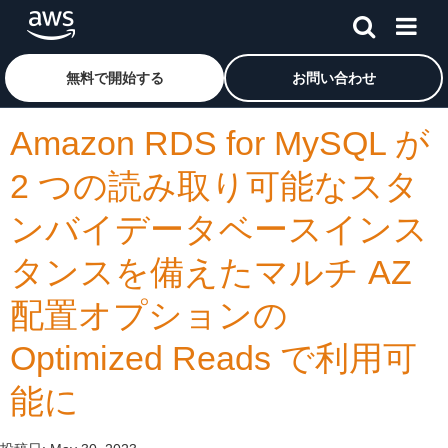
メインコンテンツに移動
アマゾン ウェブ サービスのホームページに戻るには、こ
無料で開始する
お問い合わせ
Amazon RDS for MySQL が
2 つの読み取り可能なスタ
ンバイデータベースインス
タンスを備えたマルチ AZ
配置オプションの
Optimized Reads で利用可
能に