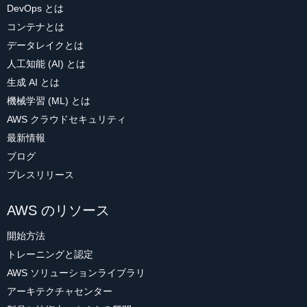
DevOps とは
コンテナとは
データレイクとは
人工知能 (AI) とは
生成 AI とは
機械学習 (ML) とは
AWS クラウドセキュリティ
最新情報
ブログ
プレスリリース
AWS のリソース
開始方法
トレーニングと認定
AWS ソリューションライブラリ
アーキテクチャセンター