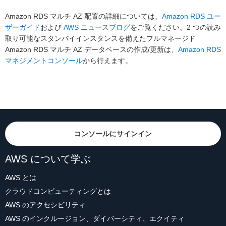
Amazon RDS マルチ AZ 配置の詳細については、
Amazon RDS ユー
ザーガイド
および
AWS ニュースブログ
をご覧ください。2 つの読み
取り可能なスタンバイインスタンスを備えたフルマネージド
Amazon RDS マルチ AZ データベースの作成/更新は、
Amazon RDS
マネジメントコンソール
から行えます。
コンソールにサインイン
AWS について学ぶ
AWS とは
クラウドコンピューティングとは
AWS のアクセシビリティ
AWS のインクルージョン、ダイバーシティ、エクイティ