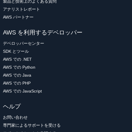
製品と技術上のよくある質問
アナリストレポート
AWS パートナー
AWS を利用するデベロッパー
デベロッパーセンター
SDK とツール
AWS での .NET
AWS での Python
AWS での Java
AWS での PHP
AWS での JavaScript
ヘルプ
お問い合わせ
専門家によるサポートを受ける