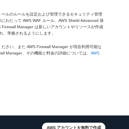
ァイアウォールのルールを設定および管理できるセキュリティ管理
体にわたって AWS WAF ルール、AWS Shield Advanced 保
 Firewall Manager は新しいアカウントやリソースが作成
れ、準拠されるようにします。
い。また AWS Firewall Manager が現在利用可能な
wall Manager、その機能と料金の詳細については、
AWS
AWS アカウントを無料で作成