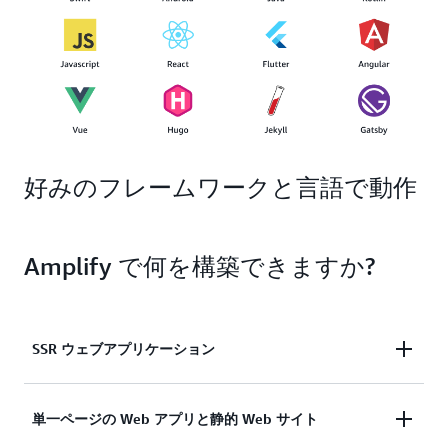
好みのフレームワークと言語で動作
Amplify で何を構築できますか?
SSR ウェブアプリケーション
Next.js と Nuxt を使用してサーバー側でレンダリン
単一ページの Web アプリと静的 Web サイト
グされたアプリケーションをデプロイしてホスト