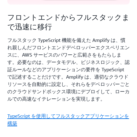
フロントエンドからフルスタックま
で迅速に移行
フルスタック TypeScript 機能を備えた Amplify は、慣
れ親しんだフロントエンドデベロッパーエクスペリエン
スに、AWS サービスのパワーと広範さをもたらしま
す。必要なのは、データモデル、ビジネスロジック、認
証ルールなどのアプリケーションの要件を TypeScript
で記述することだけです。Amplify は、適切なクラウド
リソースを自動的に設定し、それらをデベロッパーごと
のクラウドサンドボックス環境にデプロイして、ローカ
ルでの高速なイテレーションを実現します。
TypeScript を使用してフルスタックアプリケーションを
構築