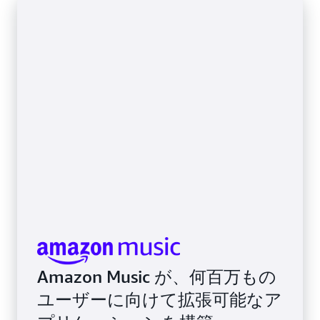
Amazon Music が、何百万もの
ユーザーに向けて拡張可能なア