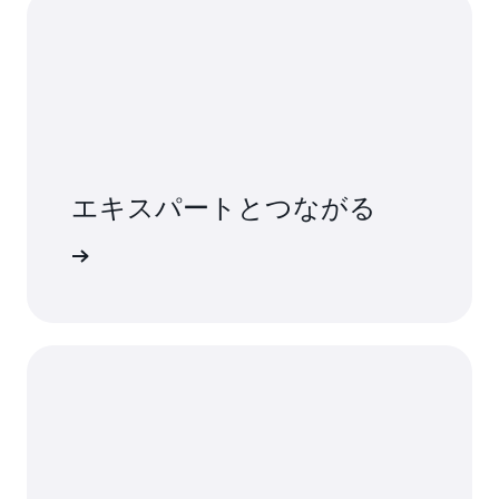
エキスパートとつながる
詳細