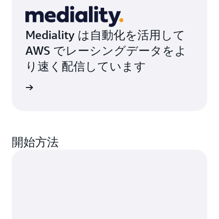
Mediality は自動化を活用して
AWS でレーシングデータをよ
り速く配信しています
詳細
開始方法