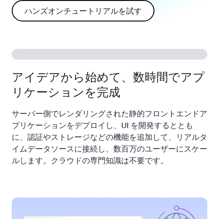
ハンズオンチュートリアルを試す
アイデアから始めて、数時間でアプ
リケーションを完成
サーバー側でレンダリングされた静的フロントエンドア
プリケーションをデプロイし、UI を開発するととも
に、認証やストレージなどの機能を追加して、リアルタ
イムデータソースに接続し、数百万のユーザーにスケー
ルします。クラウドの専門知識は不要です。