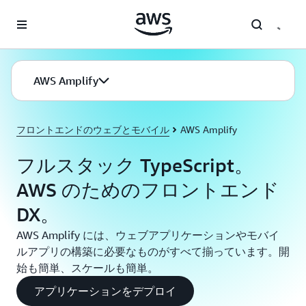
メインコンテンツに移動
AWS Amplify
フロントエンドのウェブとモバイル
AWS Amplify
フルスタック TypeScript。
AWS のためのフロントエンド
DX。
AWS Amplify には、ウェブアプリケーションやモバイ
ルアプリの構築に必要なものがすべて揃っています。開
始も簡単、スケールも簡単。
アプリケーションをデプロイ