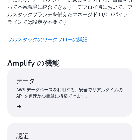
って本番環境に統合できます。デプロイ時において、フ
ルスタックブランチを備えたマネージド CI/CD パイプ
ラインでは設定が不要です。
フルスタックのワークフローの詳細
Amplify の機能
データ
AWS データベースを利用する、安全でリアルタイムの
API を迅速かつ簡単に構築できます。
タに接続
認証