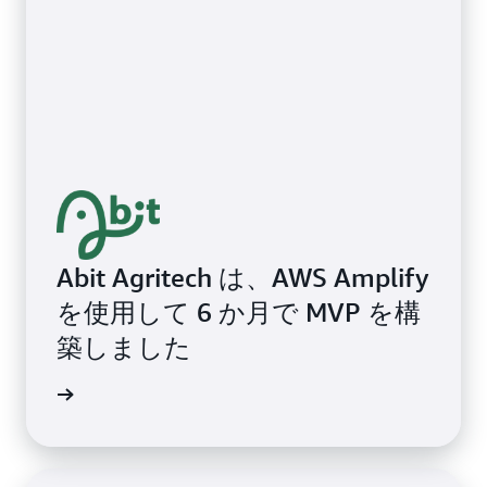
Abit Agritech は、AWS Amplify
を使用して 6 か月で MVP を構
築しました
詳細