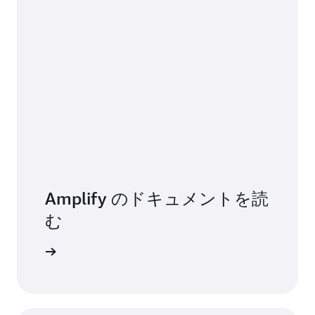
Amplify のドキュメントを読
む
詳細