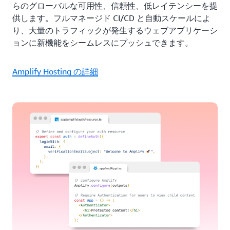
らのグローバルな可用性、信頼性、低レイテンシーを提
供します。フルマネージド CI/CD と自動スケールによ
り、大量のトラフィックが発生するウェブアプリケーシ
ョンに新機能をシームレスにプッシュできます。
Amplify Hosting の詳細