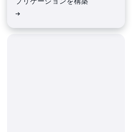
プリケーションを構築
詳細