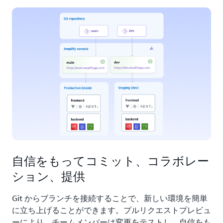
自信をもってコミット、コラボレー
ション、提供
Git からブランチを接続することで、新しい環境を簡単
に立ち上げることができます。プルリクエストプレビュ
ーにより、チームメンバーは変更をテストし、自信をも