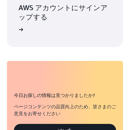
AWS アカウントにサインア
ップする
詳細
今日お探しの情報は見つかりましたか?
ページコンテンツの品質向上のため、皆さまのご
意見をお寄せください