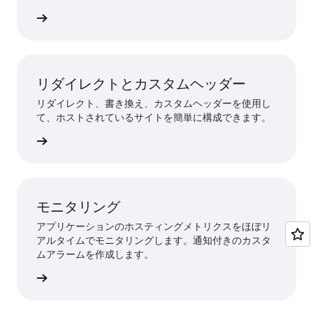
ンの詳細
リダイレクトとカスタムヘッダー
リダイレクト、書き換え、カスタムヘッダーを使用し
て、ホストされているサイトを簡単に構成できます。
ントに移動
モニタリング
アプリケーションのホスティングメトリクスをほぼリ
アルタイムでモニタリングします。通知付きのカスタ
ムアラームを作成します。
ch の詳細