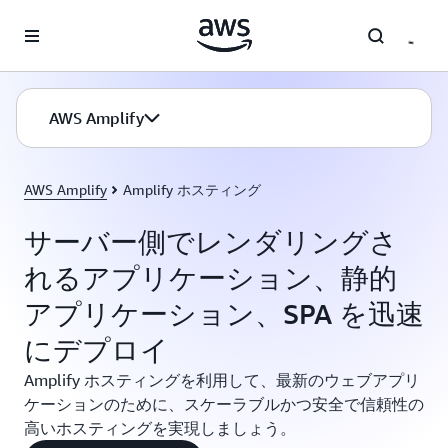
メインコンテンツに移動
AWS Amplify
AWS Amplify
Amplify ホスティング
サーバー側でレンダリングさ
れるアプリケーション、静的
アプリケーション、SPA を迅速
にデプロイ
Amplify ホスティングを利用して、最新のウェブアプリ
ケーションのために、スケーラブルかつ安全で信頼性の
高いホスティングを実現しましょう。