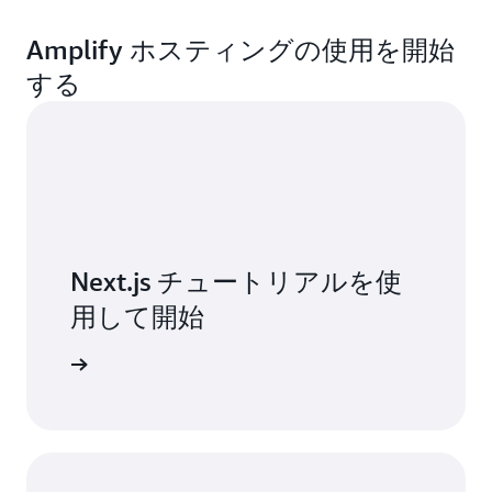
Amplify ホスティングの使用を開始
する
Next.js チュートリアルを使
用して開始
ルを試す