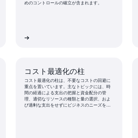
めのコントロールの確立が含まれます。
詳細
詳
コスト最適化の柱
コスト最適化の柱は、不要なコストの回避に
重点を置いています。主なトピックには、時
間の経過による支出の把握と資金配分の管
理、適切なリソースの種類と量の選択、およ
び過剰な支出をせずにビジネスのニーズを満
たすためのスケーリングが含まれます。