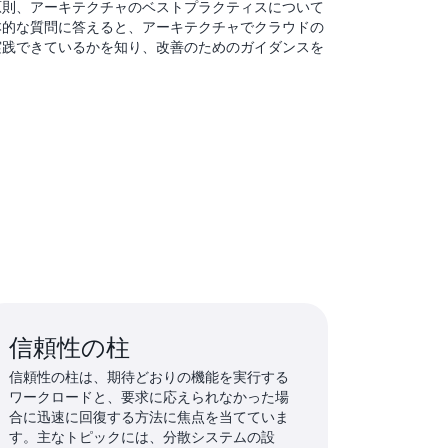
原則、アーキテクチャのベストプラクティスについて
本的な質問に答えると、アーキテクチャでクラウドの
実践できているかを知り、改善のためのガイダンスを
信頼性の柱
信頼性の柱は、期待どおりの機能を実行する
ワークロードと、要求に応えられなかった場
合に迅速に回復する方法に焦点を当てていま
す。主なトピックには、分散システムの設