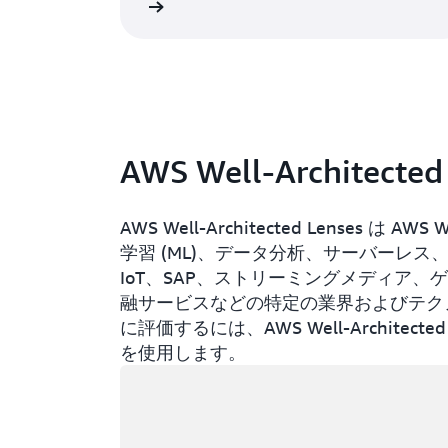
詳細
AWS Well-Architect
AWS Well-Architected Lenses は 
学習 (ML)、データ分析、サーバーレス
IoT、SAP、ストリーミングメディア
融サービスなどの特定の業界およびテク
に評価するには、AWS Well-Architect
を使用します。
ロード中