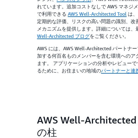
れています。追加コストなしで AWS マネジ
で利用できる
AWS Well-Architected Tool
は、
定期的な評価、リスクの高い問題の識別、改
メカニズムを提供します。詳細については、
Well-Architected ブログ
をご覧ください。
AWS には、AWS Well-Architected パー
加する何百名ものメンバーを含む環境へのア
ます。 アプリケーションの分析やレビューで
るために、お住まいの地域の
パートナーと連
AWS Well-Architecte
の柱