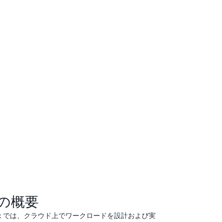
の概要
Framework では、クラウド上でワークロードを設計および実