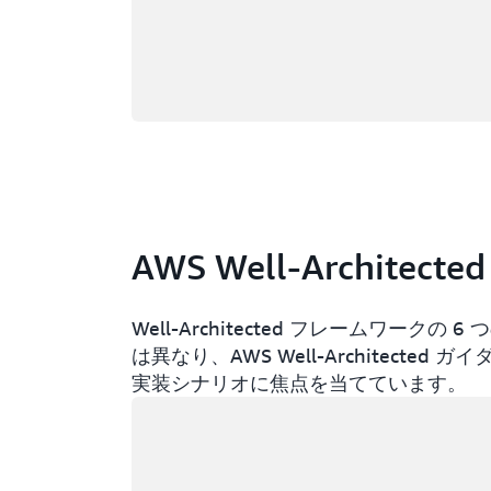
AWS Well-Architec
Well-Architected フレームワー
は異なり、AWS Well-Architect
実装シナリオに焦点を当てています。
ロード中