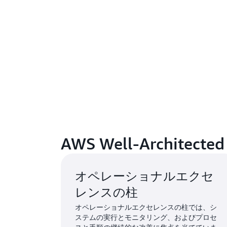
AWS Well-Architect
オペレーショナルエクセ
レンスの柱
オペレーショナルエクセレンスの柱では、シ
ステムの実行とモニタリング、およびプロセ