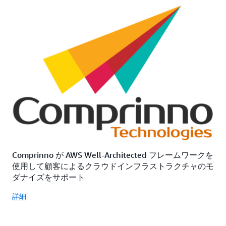
Comprinno が AWS Well-Architected フレームワークを
使用して顧客によるクラウドインフラストラクチャのモ
ダナイズをサポート
詳細