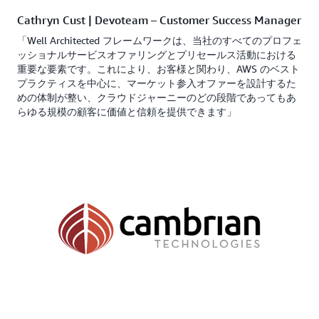
Cathryn Cust | Devoteam – Customer Success Manager
「Well Architected フレームワークは、当社のすべてのプロフェ
ッショナルサービスオファリングとプリセールス活動における
重要な要素です。これにより、お客様と関わり、AWS のベスト
プラクティスを中心に、マーケット参入オファーを設計するた
めの体制が整い、クラウドジャーニーのどの段階であってもあ
らゆる規模の顧客に価値と信頼を提供できます」