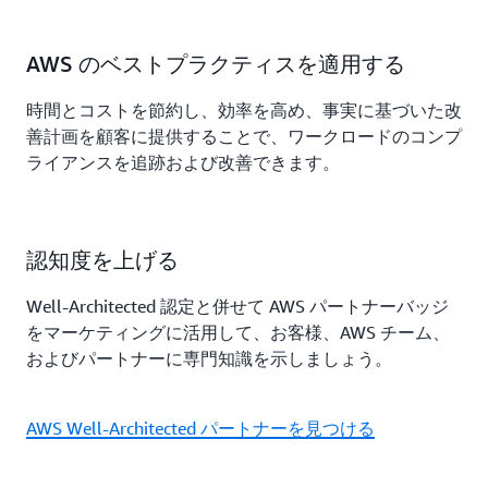
AWS のベストプラクティスを適用する
時間とコストを節約し、効率を高め、事実に基づいた改
善計画を顧客に提供することで、ワークロードのコンプ
ライアンスを追跡および改善できます。
認知度を上げる
Well-Architected 認定と併せて AWS パートナーバッジ
をマーケティングに活用して、お客様、AWS チーム、
およびパートナーに専門知識を示しましょう。
AWS Well-Architected パートナーを見つける