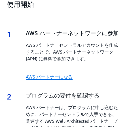
使用開始
1
1.
AWS パートナーネットワークに参加
AWS パートナーセントラルアカウントを作成
することで、AWS パートナーネットワーク
(APN) に無料で参加できます。
AWS パートナーになる
2
2.
プログラムの要件を確認する
AWS パートナーは、プログラムに申し込むた
めに、パートナーセントラルで入手できる、
関連する AWS Well-Architected パートナープ