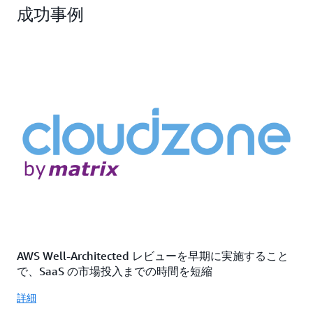
成功事例
AWS Well-Architected レビューを早期に実施すること
で、SaaS の市場投入までの時間を短縮
詳細