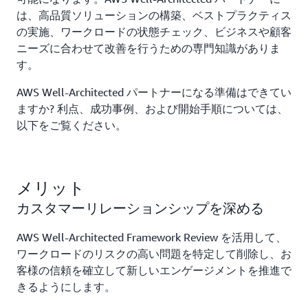
は、高品質ソリューションの構築、ベストプラクティス
の実施、ワークロードの状態チェック、ビジネスや顧客
ニーズに合わせて改善を行うための専門知識がありま
す。
AWS Well-Architected パートナーになる準備はできてい
ますか? 利点、成功事例、および開始手順については、
以下をご覧ください。
メリット
カスタマーリレーションシップを深める
AWS Well-Architected Framework Review を活用して、
ワークロードのリスクの高い問題を特定して削除し、お
客様の信頼を確立して新しいエンゲージメントを推進で
きるようにします。