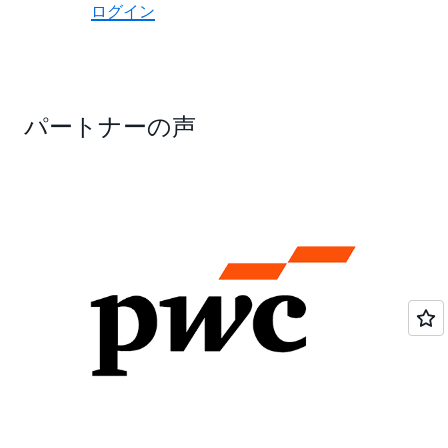
ログイン
パートナーの声