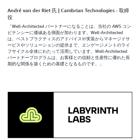
André van der Riet 氏 | Cambrian Technologies - 取締
役
「Well-Architected パートナーになることは、当社の AWS コン
ピテンシーに価値ある側面が加わります。Well-Architected
は、ベストプラクティスのアドバイスや実装からマネージドサ
ービスやソリューションの提供まで、エンゲージメントのライ
フサイクル全体にわたって活用しています。Well-Architected
パートナープログラムは、お客様との信頼と生産性に優れた長
期的な関係を築くための基礎となるものです。」