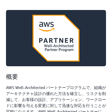
概要
AWS Well-Architected パートナープログラムで、組織が
アーキテクチャ設計の優れた方法を確立し、リスクを削
減して、お客様の設計、アプリケーション、ワークロー
ドに影響を与える変更に対して迅速な対応を行うことが
可能になります。AWS Well-Architected パートナーに