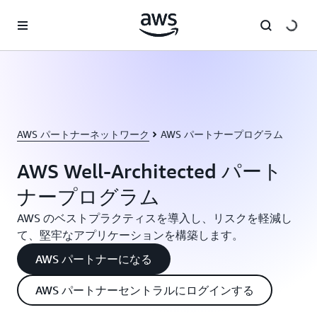
メインコンテンツに移動
AWS パートナーネットワーク
AWS パートナープログラム
AWS Well-Architected パート
ナープログラム
AWS のベストプラクティスを導入し、リスクを軽減し
て、堅牢なアプリケーションを構築します。
AWS パートナーになる
AWS パートナーセントラルにログインする