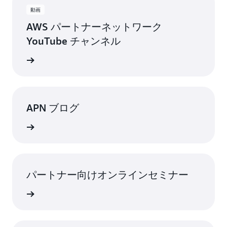
動画
AWS パートナーネットワーク
YouTube チャンネル
トを入手
APN ブログ
詳細
パートナー向けオンラインセミナー
詳細